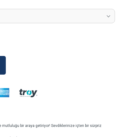
mutluluğu bir araya getiriyor! Sevdiklerinize içten bir sürpriz