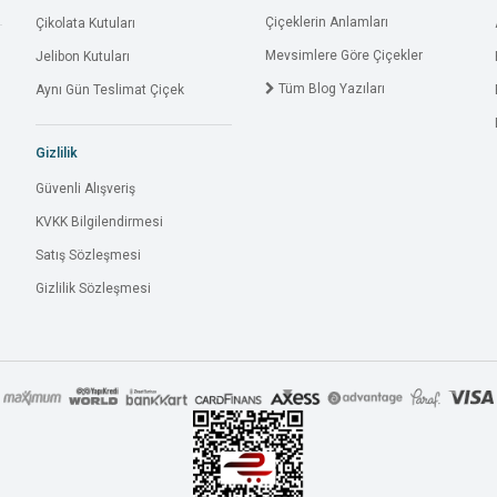
Çiçeklerin Anlamları
Çikolata Kutuları
Mevsimlere Göre Çiçekler
Jelibon Kutuları
Tüm Blog Yazıları
Aynı Gün Teslimat Çiçek
Gizlilik
Güvenli Alışveriş
KVKK Bilgilendirmesi
Satış Sözleşmesi
Gizlilik Sözleşmesi