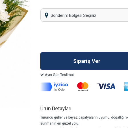
Gönderim Bölgesi Seçiniz
Aynı Gün Teslimat
Ürün Detayları
Turuncu güller ve beyaz papatyaların uyumu, doğallığı ve 
sunmanın en güzel yolu.