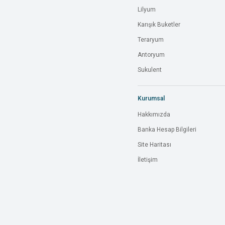
Lilyum
Karışık Buketler
Teraryum
Antoryum
Sukulent
Kurumsal
Hakkımızda
Banka Hesap Bilgileri
Site Haritası
İletişim