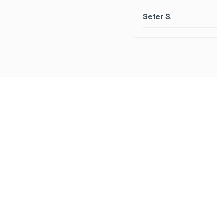
Sefer S.