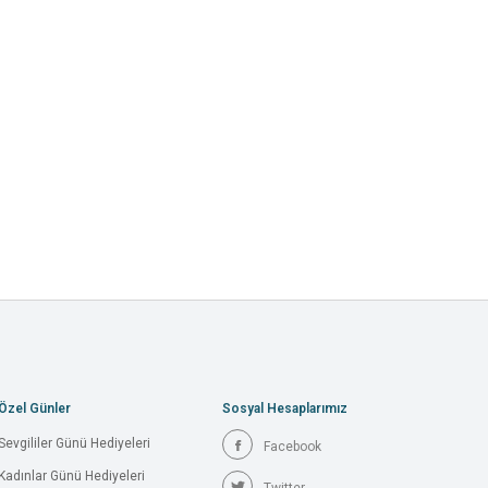
Özel Günler
Sosyal Hesaplarımız
Sevgililer Günü Hediyeleri
Facebook
Kadınlar Günü Hediyeleri