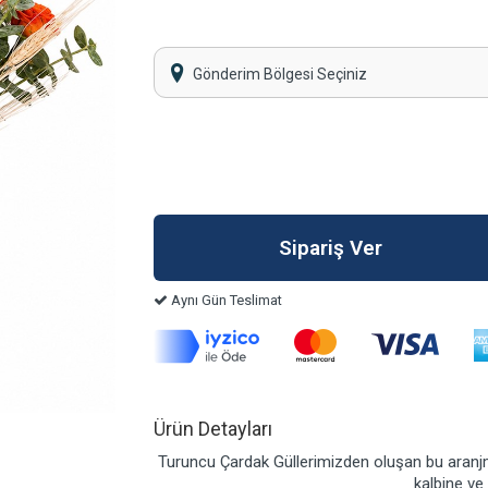
Gönderim Bölgesi Seçiniz
Aynı Gün Teslimat
Ürün Detayları
Turuncu Çardak Güllerimizden oluşan bu aranjma
kalbine ve