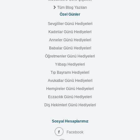
Tüm Blog Yazıları
Özel Günler
Sevgililer Günü Hediyeleri
Kadınlar Günü Hediyeleri
Anneler Günü Hediyeleri
Babalar Günü Hediyeleri
Öğretmenler Günü Hediyeleri
Yılbaşı Hediyeleri
Tıp Bayramı Hediyeleri
Avukatlar Günü Hediyeleri
Hemşireler Günü Hediyeleri
Eczacılık Günü Hediyeleri
Diş Hekimleri Günü Hediyeleri
Sosyal Hesaplarımız
Facebook