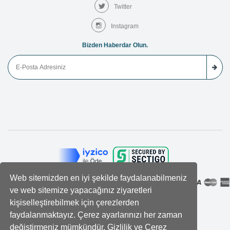
Twitter
Instagram
Bizden Haberdar Olun.
Web sitemizden en iyi şekilde faydalanabilmeniz
ve web sitemize yapacağınız ziyaretleri
kişiselleştirebilmek için çerezlerden
faydalanmaktayız. Çerez ayarlarınızı her zaman
değiştirmeniz mümkündür. Gizlilik ve Çerez