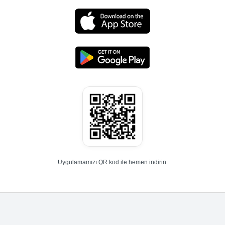
Uygulamamızı QR kod ile hemen indirin.