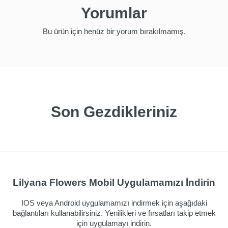
Yorumlar
Bu ürün için henüz bir yorum bırakılmamış.
Son Gezdikleriniz
Lilyana Flowers Mobil Uygulamamızı İndirin
IOS veya Android uygulamamızı indirmek için aşağıdaki
bağlantıları kullanabilirsiniz. Yenilikleri ve fırsatları takip etmek
için uygulamayı indirin.