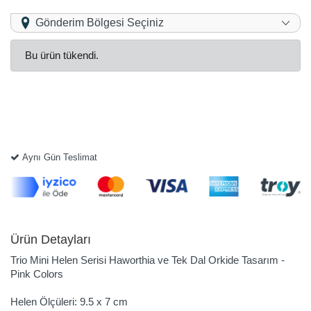
Gönderim Bölgesi Seçiniz
Bu ürün tükendi.
Aynı Gün Teslimat
Ürün Detayları
Trio Mini Helen Serisi Haworthia ve Tek Dal Orkide Tasarım -
Pink Colors
Helen Ölçüleri: 9.5 x 7 cm