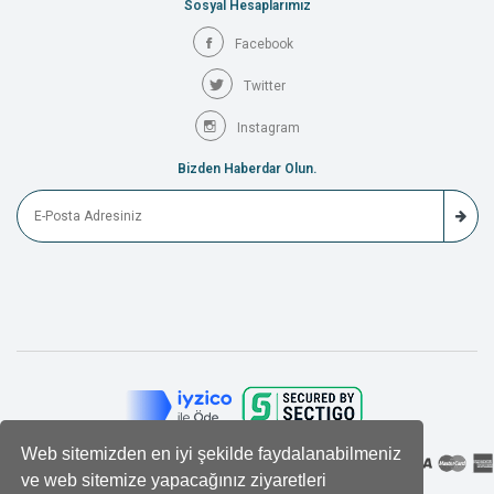
Sosyal Hesaplarımız
Facebook
Twitter
Instagram
Bizden Haberdar Olun.
Web sitemizden en iyi şekilde faydalanabilmeniz
ve web sitemize yapacağınız ziyaretleri