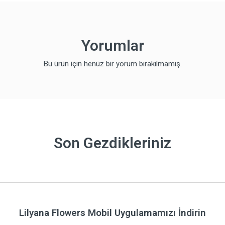
Yorumlar
Bu ürün için henüz bir yorum bırakılmamış.
Son Gezdikleriniz
Lilyana Flowers Mobil Uygulamamızı İndirin