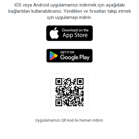
IOS veya Android uygulamamızı indirmek için aşağıdaki
bağlantıları kullanabilirsiniz. Yenilikleri ve fırsatları takip etmek
için uygulamayı indirin.
Uygulamamızı QR kod ile hemen indirin.