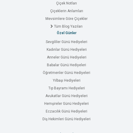
Çiçek Notları
Çiçeklerin Anlamları
Mevsimlere Göre Çiçekler
Tüm Blog Yazıları
Özel Günler
Sevgililer Günü Hediyeleri
Kadınlar Günü Hediyeleri
Anneler Günü Hediyeleri
Babalar Günü Hediyeleri
Öğretmenler Günü Hediyeleri
Yılbaşı Hediyeleri
Tıp Bayramı Hediyeleri
Avukatlar Günü Hediyeleri
Hemşireler Günü Hediyeleri
Eczacılık Günü Hediyeleri
Diş Hekimleri Günü Hediyeleri