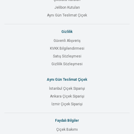
Jelibon Kutuları
Aynı Gün Teslimat Çiçek
Gizlilik
Güvenli Alışveriş
KVKK Bilgilendirmesi
Satış Sözleşmesi
Gizlilik Sözleşmesi
Aynı Gün Teslimat Çiçek
İstanbul Çiçek Siparişi
Ankara Çiçek Siparişi
İzmir Çiçek Siparişi
Faydalı Bilgiler
Çiçek Bakımı