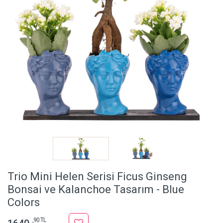
Trio Mini Helen Serisi Ficus Ginseng
Bonsai ve Kalanchoe Tasarım - Blue
Colors
,90 TL