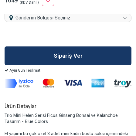
1649
(KDV Dahil)
Gönderim Bölgesi Seçiniz
Aynı Gün Teslimat
Ürün Detayları
Trio Mini Helen Serisi Ficus Ginseng Bonsai ve Kalanchoe
Tasarım - Blue Colors
El yapımı bu çok özel 3 adet mini kadın büstü saksı içerisindeki