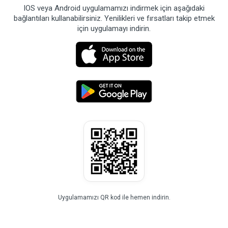
IOS veya Android uygulamamızı indirmek için aşağıdaki
bağlantıları kullanabilirsiniz. Yenilikleri ve fırsatları takip etmek
için uygulamayı indirin.
Uygulamamızı QR kod ile hemen indirin.