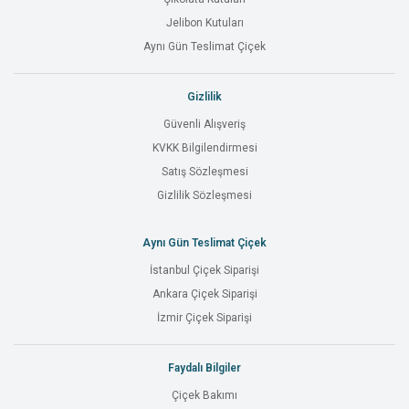
Jelibon Kutuları
Aynı Gün Teslimat Çiçek
Gizlilik
Güvenli Alışveriş
KVKK Bilgilendirmesi
Satış Sözleşmesi
Gizlilik Sözleşmesi
Aynı Gün Teslimat Çiçek
İstanbul Çiçek Siparişi
Ankara Çiçek Siparişi
İzmir Çiçek Siparişi
Faydalı Bilgiler
Çiçek Bakımı