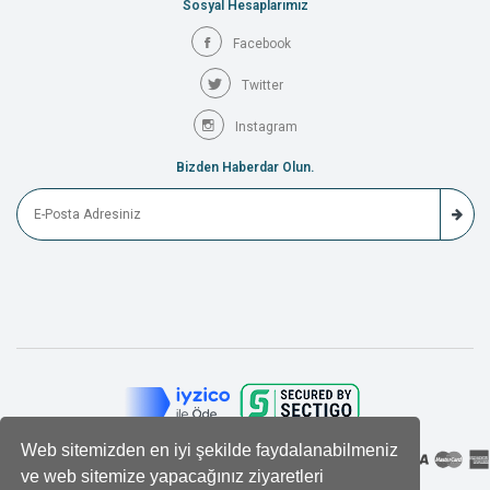
Sosyal Hesaplarımız
Facebook
Twitter
Instagram
Bizden Haberdar Olun.
Web sitemizden en iyi şekilde faydalanabilmeniz
ve web sitemize yapacağınız ziyaretleri