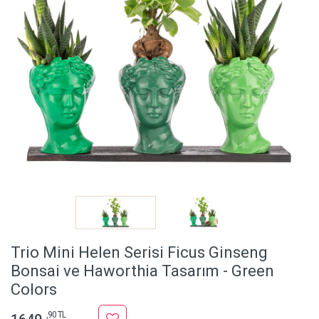
Trio Mini Helen Serisi Ficus Ginseng
Bonsai ve Haworthia Tasarım - Green
Colors
,90 TL