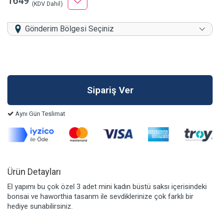
1649
(KDV Dahil)
Gönderim Bölgesi Seçiniz
Aynı Gün Teslimat
Ürün Detayları
El yapımı bu çok özel 3 adet mini kadın büstü saksı içerisindeki
bonsai ve haworthia tasarım ile sevdiklerinize çok farklı bir
hediye sunabilirsiniz.