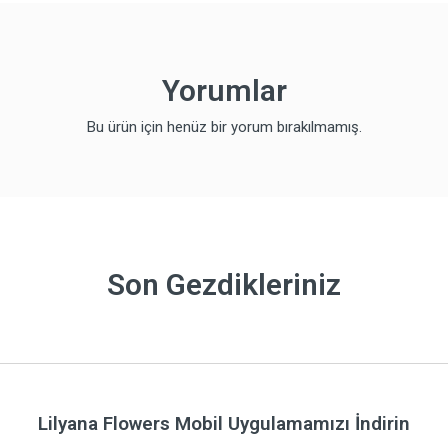
Yorumlar
Bu ürün için henüz bir yorum bırakılmamış.
Son Gezdikleriniz
Lilyana Flowers Mobil Uygulamamızı İndirin