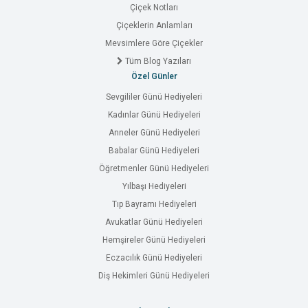
Çiçek Notları
Çiçeklerin Anlamları
Mevsimlere Göre Çiçekler
Tüm Blog Yazıları
Özel Günler
Sevgililer Günü Hediyeleri
Kadınlar Günü Hediyeleri
Anneler Günü Hediyeleri
Babalar Günü Hediyeleri
Öğretmenler Günü Hediyeleri
Yılbaşı Hediyeleri
Tıp Bayramı Hediyeleri
Avukatlar Günü Hediyeleri
Hemşireler Günü Hediyeleri
Eczacılık Günü Hediyeleri
Diş Hekimleri Günü Hediyeleri