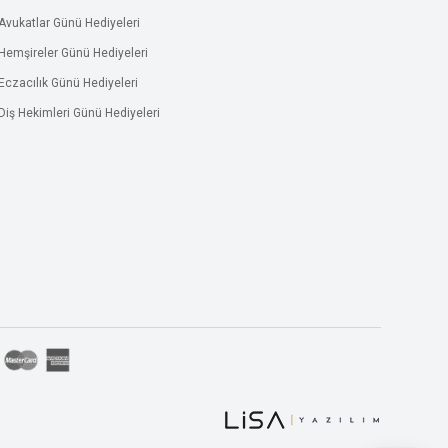
Avukatlar Günü Hediyeleri
Hemşireler Günü Hediyeleri
Eczacılık Günü Hediyeleri
Diş Hekimleri Günü Hediyeleri