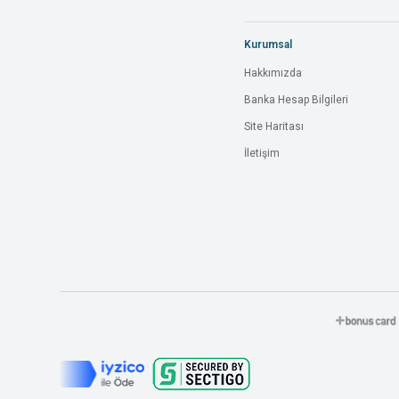
Kurumsal
Hakkımızda
Banka Hesap Bilgileri
Site Haritası
İletişim