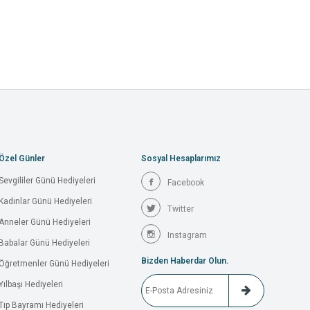
Özel Günler
Sosyal Hesaplarımız
Sevgililer Günü Hediyeleri
Facebook
Kadınlar Günü Hediyeleri
Twitter
Anneler Günü Hediyeleri
Instagram
Babalar Günü Hediyeleri
Bizden Haberdar Olun.
Öğretmenler Günü Hediyeleri
Yılbaşı Hediyeleri
Tıp Bayramı Hediyeleri