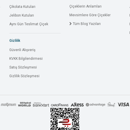
Çiçeklerin Anlamları
Çikolata Kutuları
Mevsimlere Göre Çiçekler
Jelibon Kutuları
Tüm Blog Yazıları
Aynı Gün Teslimat Çiçek
Gizlilik
Güvenli Alışveriş
KVKK Bilgilendirmesi
Satış Sözleşmesi
Gizlilik Sözleşmesi