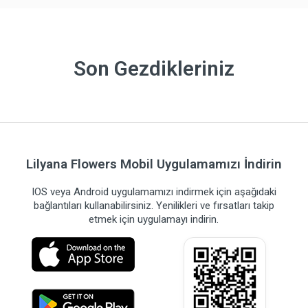
Son Gezdikleriniz
Lilyana Flowers Mobil Uygulamamızı İndirin
IOS veya Android uygulamamızı indirmek için aşağıdaki
bağlantıları kullanabilirsiniz. Yenilikleri ve fırsatları takip
etmek için uygulamayı indirin.