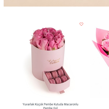
Yuvarlak Küçük Pembe Kutuda Macaronlu
Pembe Gül