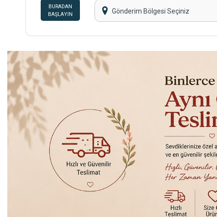
BURADAN
Gönderim Bölgesi Seçiniz
BAŞLAYIN