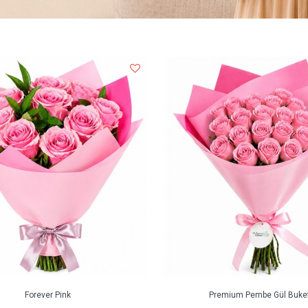
Forever Pink
Premium Pembe Gül Buket