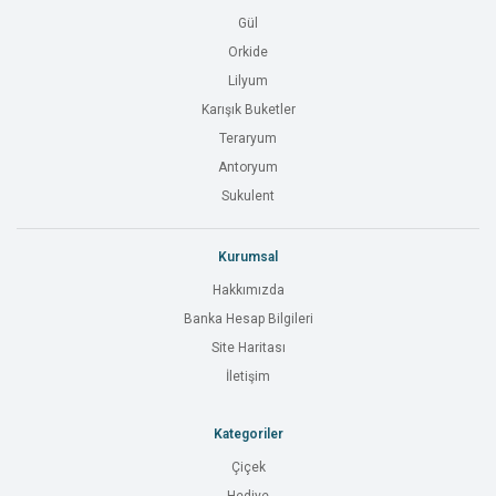
Gül
Orkide
Lilyum
Karışık Buketler
Teraryum
Antoryum
Sukulent
Kurumsal
Hakkımızda
Banka Hesap Bilgileri
Site Haritası
İletişim
Kategoriler
Çiçek