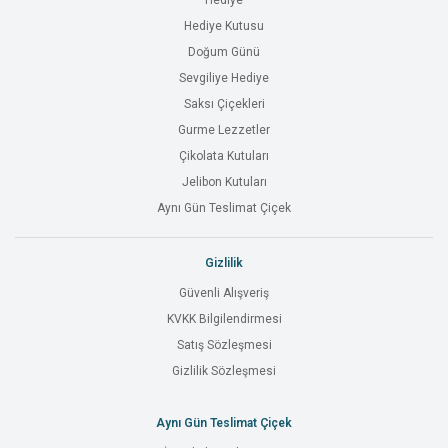
Hediye
Hediye Kutusu
Doğum Günü
Sevgiliye Hediye
Saksı Çiçekleri
Gurme Lezzetler
Çikolata Kutuları
Jelibon Kutuları
Aynı Gün Teslimat Çiçek
Gizlilik
Güvenli Alışveriş
KVKK Bilgilendirmesi
Satış Sözleşmesi
Gizlilik Sözleşmesi
Aynı Gün Teslimat Çiçek