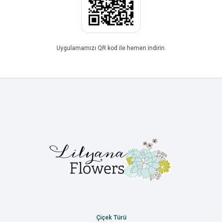
Uygulamamızı QR kod ile hemen indirin.
Çiçek Türü