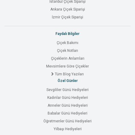
İstanbul Çiçek Siparişi
Ankara Çiçek Siparişi
İzmir Çiçek Siparişi
Faydalı Bilgiler
Çiçek Bakımı
Çiçek Notları
Çiçeklerin Anlamları
Mevsimlere Göre Çiçekler
Tüm Blog Yazıları
Özel Günler
Sevgililer Günü Hediyeleri
Kadınlar Günü Hediyeleri
Anneler Günü Hediyeleri
Babalar Günü Hediyeleri
Öğretmenler Günü Hediyeleri
Yılbaşı Hediyeleri