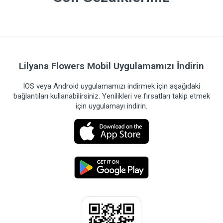
Lilyana Flowers Mobil Uygulamamızı İndirin
IOS veya Android uygulamamızı indirmek için aşağıdaki
bağlantıları kullanabilirsiniz. Yenilikleri ve fırsatları takip etmek
için uygulamayı indirin.