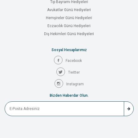
Tıp Bayramı Hediyeleri
Avukatlar Günü Hediyeleri
Hemşireler Günü Hediyeleri
Eczacılık Günü Hediyeleri
Diş Hekimleri Günü Hediyeleri
Sosyal Hesaplarımız
Facebook
Twitter
Instagram
Bizden Haberdar Olun.