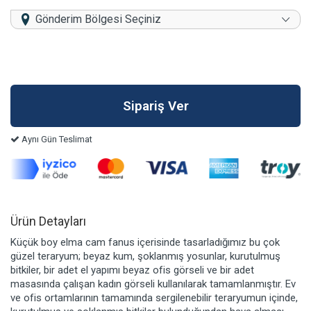
Gönderim Bölgesi Seçiniz
Aynı Gün Teslimat
Ürün Detayları
Küçük boy elma cam fanus içerisinde tasarladığımız bu çok
güzel teraryum; beyaz kum, şoklanmış yosunlar, kurutulmuş
bitkiler, bir adet el yapımı beyaz ofis görseli ve bir adet
masasında çalışan kadın görseli kullanılarak tamamlanmıştır. Ev
ve ofis ortamlarının tamamında sergilenebilir teraryumun içinde,