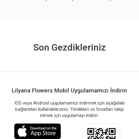
Son Gezdikleriniz
Lilyana Flowers Mobil Uygulamamızı İndirin
IOS veya Android uygulamamızı indirmek için aşağıdaki
bağlantıları kullanabilirsiniz. Yenilikleri ve fırsatları takip
etmek için uygulamayı indirin.