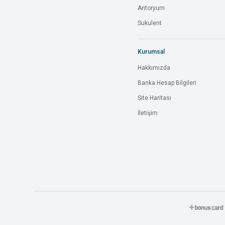
Antoryum
Sukulent
Kurumsal
Hakkımızda
Banka Hesap Bilgileri
Site Haritası
İletişim