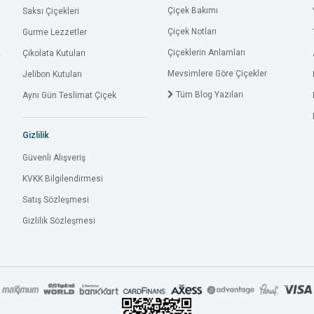
Çiçek Bakımı
Saksı Çiçekleri
Çiçek Notları
Gurme Lezzetler
Çiçeklerin Anlamları
Çikolata Kutuları
Mevsimlere Göre Çiçekler
Jelibon Kutuları
Tüm Blog Yazıları
Aynı Gün Teslimat Çiçek
Gizlilik
Güvenli Alışveriş
KVKK Bilgilendirmesi
Satış Sözleşmesi
Gizlilik Sözleşmesi