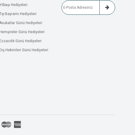
Yılbaşı Hediyeleri
Tıp Bayramı Hediyeleri
Avukatlar Günü Hediyeleri
Hemşireler Günü Hediyeleri
Eczacılık Günü Hediyeleri
Diş Hekimleri Günü Hediyeleri