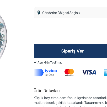
Gönderim Bölgesi Seçiniz
Aynı Gün Teslimat
Ürün Detayları
Küçük boy elma cam fanus içerisinde tasarladığı
mutlu edecek şekilde tasarlandı. Tasarımımız; b