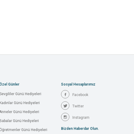
Özel Günler
Sosyal Hesaplarımız
Sevgililer Günü Hediyeleri
Facebook
Kadınlar Günü Hediyeleri
Twitter
Anneler Günü Hediyeleri
Instagram
Babalar Günü Hediyeleri
Bizden Haberdar Olun.
Öğretmenler Günü Hediyeleri