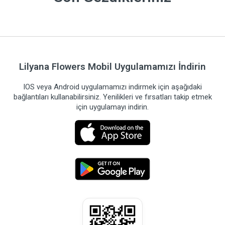
Lilyana Flowers Mobil Uygulamamızı İndirin
IOS veya Android uygulamamızı indirmek için aşağıdaki
bağlantıları kullanabilirsiniz. Yenilikleri ve fırsatları takip etmek
için uygulamayı indirin.