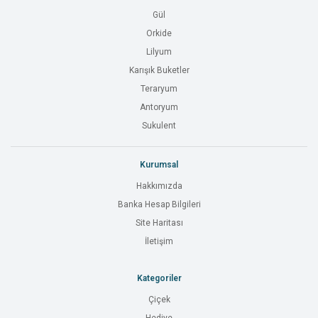
Gül
Orkide
Lilyum
Karışık Buketler
Teraryum
Antoryum
Sukulent
Kurumsal
Hakkımızda
Banka Hesap Bilgileri
Site Haritası
İletişim
Kategoriler
Çiçek