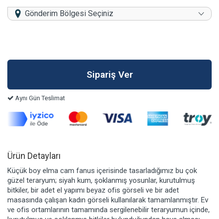
Gönderim Bölgesi Seçiniz
Aynı Gün Teslimat
Ürün Detayları
Küçük boy elma cam fanus içerisinde tasarladığımız bu çok
güzel teraryum; siyah kum, şoklanmış yosunlar, kurutulmuş
bitkiler, bir adet el yapımı beyaz ofis görseli ve bir adet
masasında çalışan kadın görseli kullanılarak tamamlanmıştır. Ev
ve ofis ortamlarının tamamında sergilenebilir teraryumun içinde,