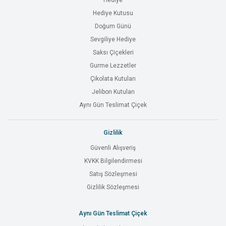
Hediye
Hediye Kutusu
Doğum Günü
Sevgiliye Hediye
Saksı Çiçekleri
Gurme Lezzetler
Çikolata Kutuları
Jelibon Kutuları
Aynı Gün Teslimat Çiçek
Gizlilik
Güvenli Alışveriş
KVKK Bilgilendirmesi
Satış Sözleşmesi
Gizlilik Sözleşmesi
Aynı Gün Teslimat Çiçek