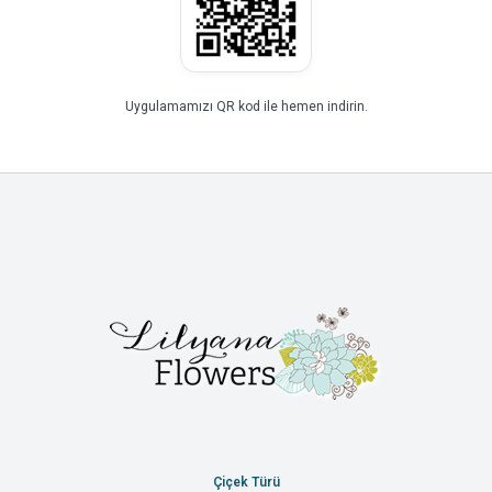
Uygulamamızı QR kod ile hemen indirin.
Çiçek Türü