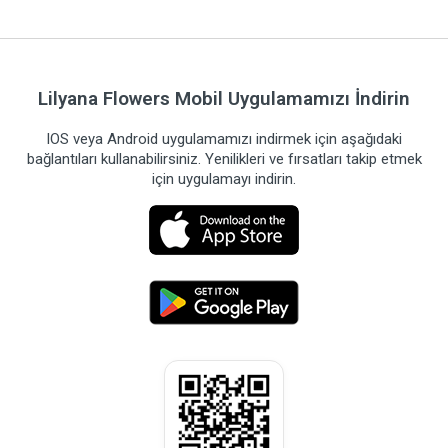
Lilyana Flowers Mobil Uygulamamızı İndirin
IOS veya Android uygulamamızı indirmek için aşağıdaki
bağlantıları kullanabilirsiniz. Yenilikleri ve fırsatları takip etmek
için uygulamayı indirin.