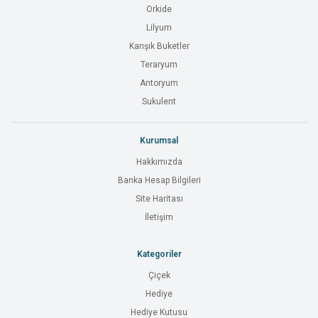
Orkide
Lilyum
Karışık Buketler
Teraryum
Antoryum
Sukulent
Kurumsal
Hakkımızda
Banka Hesap Bilgileri
Site Haritası
İletişim
Kategoriler
Çiçek
Hediye
Hediye Kutusu