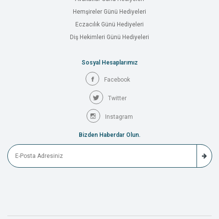
Hemşireler Günü Hediyeleri
Eczacılık Günü Hediyeleri
Diş Hekimleri Günü Hediyeleri
Sosyal Hesaplarımız
Facebook
Twitter
Instagram
Bizden Haberdar Olun.