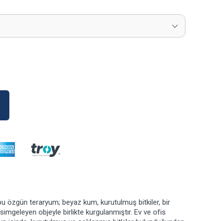
u özgün teraryum; beyaz kum, kurutulmuş bitkiler, bir
 simgeleyen objeyle birlikte kurgulanmıştır. Ev ve ofis