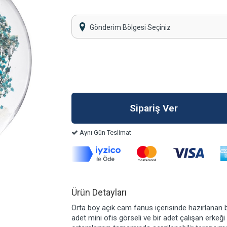
Gönderim Bölgesi Seçiniz
Aynı Gün Teslimat
Ürün Detayları
Orta boy açık cam fanus içerisinde hazırlanan b
adet mini ofis görseli ve bir adet çalışan erkeği