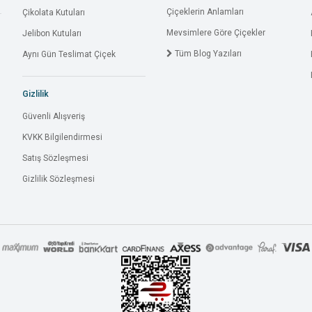
Çiçeklerin Anlamları
Çikolata Kutuları
Mevsimlere Göre Çiçekler
Jelibon Kutuları
Tüm Blog Yazıları
Aynı Gün Teslimat Çiçek
Gizlilik
Güvenli Alışveriş
KVKK Bilgilendirmesi
Satış Sözleşmesi
Gizlilik Sözleşmesi