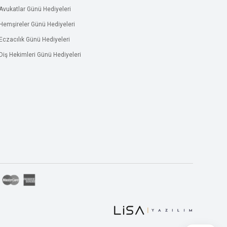
Avukatlar Günü Hediyeleri
Hemşireler Günü Hediyeleri
Eczacılık Günü Hediyeleri
Diş Hekimleri Günü Hediyeleri