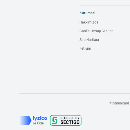
Kurumsal
Hakkımızda
Banka Hesap Bilgileri
Site Haritası
İletişim