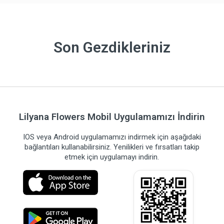
Son Gezdikleriniz
Lilyana Flowers Mobil Uygulamamızı İndirin
IOS veya Android uygulamamızı indirmek için aşağıdaki
bağlantıları kullanabilirsiniz. Yenilikleri ve fırsatları takip
etmek için uygulamayı indirin.