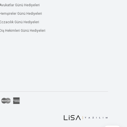
Avukatlar Günü Hediyeleri
Hemşireler Günü Hediyeleri
Eczacılık Günü Hediyeleri
Diş Hekimleri Günü Hediyeleri