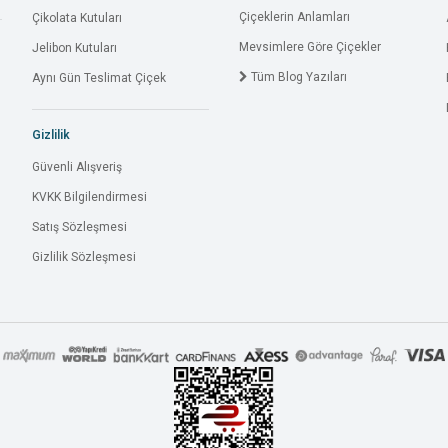
Çiçeklerin Anlamları
Çikolata Kutuları
Mevsimlere Göre Çiçekler
Jelibon Kutuları
Tüm Blog Yazıları
Aynı Gün Teslimat Çiçek
Gizlilik
Güvenli Alışveriş
KVKK Bilgilendirmesi
Satış Sözleşmesi
Gizlilik Sözleşmesi