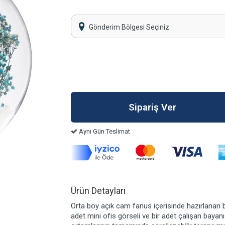
Gönderim Bölgesi Seçiniz
Aynı Gün Teslimat
Ürün Detayları
Orta boy açık cam fanus içerisinde hazırlanan b
adet mini ofis görseli ve bir adet çalışan bayanı