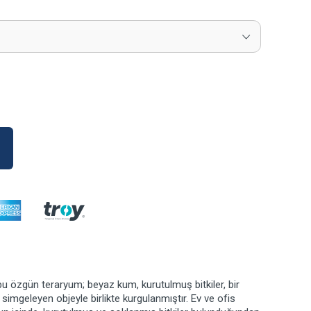
u özgün teraryum; beyaz kum, kurutulmuş bitkiler, bir
 simgeleyen objeyle birlikte kurgulanmıştır. Ev ve ofis