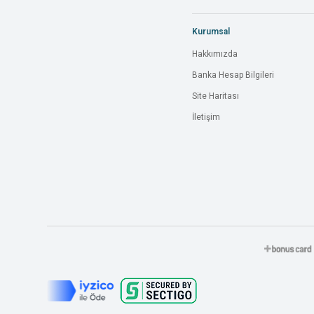
Kurumsal
Hakkımızda
Banka Hesap Bilgileri
Site Haritası
İletişim