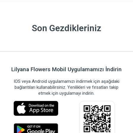
Son Gezdikleriniz
Lilyana Flowers Mobil Uygulamamızı İndirin
IOS veya Android uygulamamızı indirmek için aşağıdaki
bağlantıları kullanabilirsiniz. Yenilikleri ve fırsatları takip
etmek için uygulamayı indirin.