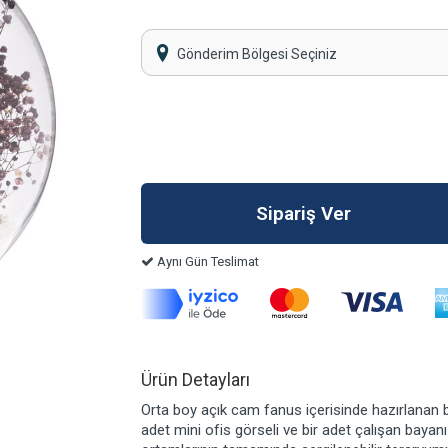
Gönderim Bölgesi Seçiniz
Aynı Gün Teslimat
Ürün Detayları
Orta boy açık cam fanus içerisinde hazırlanan b
adet mini ofis görseli ve bir adet çalışan bayanı