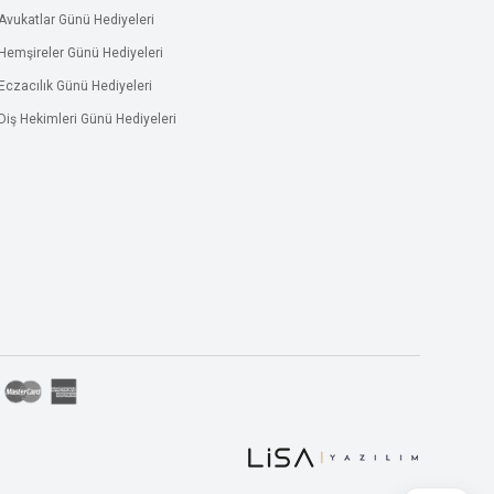
Avukatlar Günü Hediyeleri
Hemşireler Günü Hediyeleri
Eczacılık Günü Hediyeleri
Diş Hekimleri Günü Hediyeleri