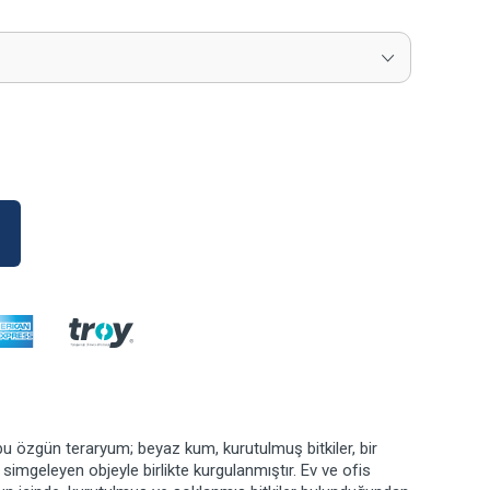
u özgün teraryum; beyaz kum, kurutulmuş bitkiler, bir
 simgeleyen objeyle birlikte kurgulanmıştır. Ev ve ofis