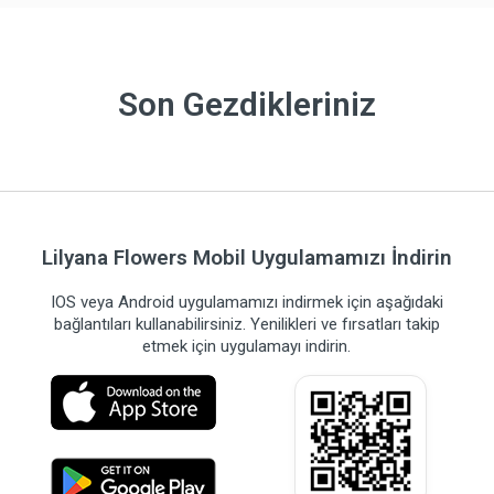
Son Gezdikleriniz
Lilyana Flowers Mobil Uygulamamızı İndirin
IOS veya Android uygulamamızı indirmek için aşağıdaki
bağlantıları kullanabilirsiniz. Yenilikleri ve fırsatları takip
etmek için uygulamayı indirin.