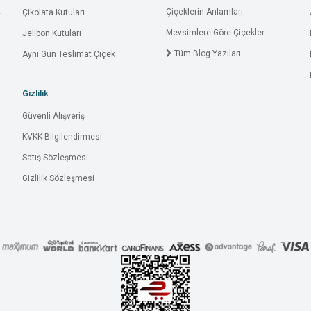
Çiçeklerin Anlamları
Çikolata Kutuları
Mevsimlere Göre Çiçekler
Jelibon Kutuları
Tüm Blog Yazıları
Aynı Gün Teslimat Çiçek
Gizlilik
Güvenli Alışveriş
KVKK Bilgilendirmesi
Satış Sözleşmesi
Gizlilik Sözleşmesi