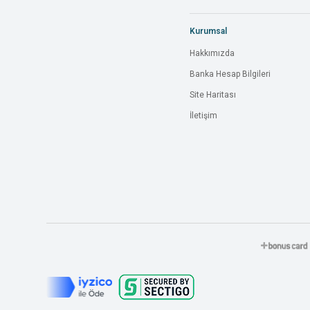
Kurumsal
Hakkımızda
Banka Hesap Bilgileri
Site Haritası
İletişim