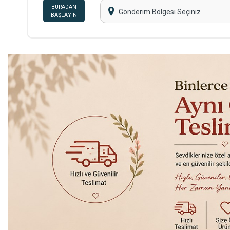
BURADAN
Gönderim Bölgesi Seçiniz
BAŞLAYIN