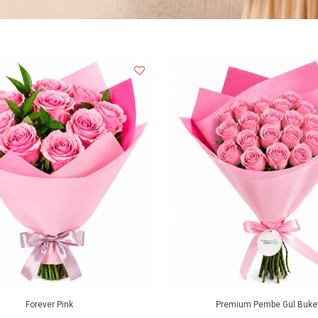
Forever Pink
Premium Pembe Gül Buket