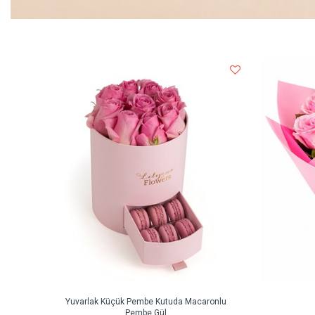
Yuvarlak Küçük Pembe Kutuda Macaronlu
Pembe Gül