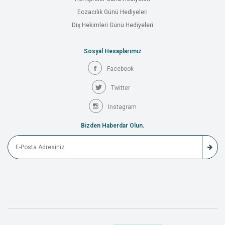
Eczacılık Günü Hediyeleri
Diş Hekimleri Günü Hediyeleri
Sosyal Hesaplarımız
Facebook
Twitter
Instagram
Bizden Haberdar Olun.