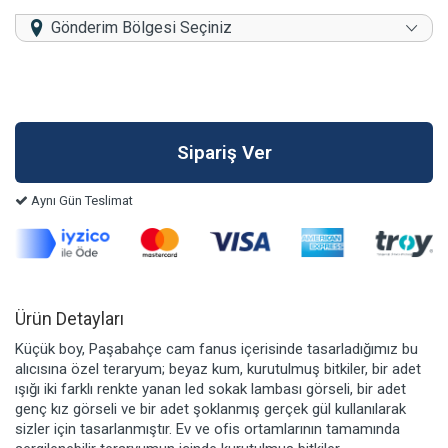
Gönderim Bölgesi Seçiniz
Aynı Gün Teslimat
Ürün Detayları
Küçük boy, Paşabahçe cam fanus içerisinde tasarladığımız bu
alıcısına özel teraryum; beyaz kum, kurutulmuş bitkiler, bir adet
ışığı iki farklı renkte yanan led sokak lambası görseli, bir adet
genç kız görseli ve bir adet şoklanmış gerçek gül kullanılarak
sizler için tasarlanmıştır. Ev ve ofis ortamlarının tamamında