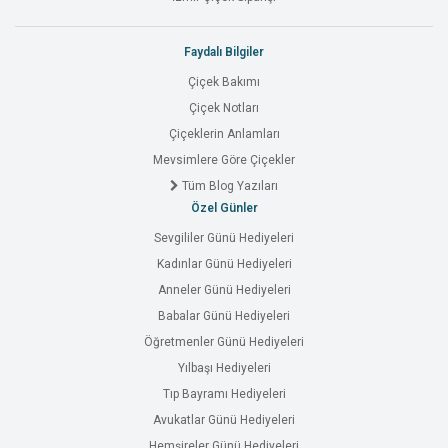
Faydalı Bilgiler
Çiçek Bakımı
Çiçek Notları
Çiçeklerin Anlamları
Mevsimlere Göre Çiçekler
Tüm Blog Yazıları
Özel Günler
Sevgililer Günü Hediyeleri
Kadınlar Günü Hediyeleri
Anneler Günü Hediyeleri
Babalar Günü Hediyeleri
Öğretmenler Günü Hediyeleri
Yılbaşı Hediyeleri
Tıp Bayramı Hediyeleri
Avukatlar Günü Hediyeleri
Hemşireler Günü Hediyeleri