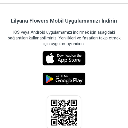
Lilyana Flowers Mobil Uygulamamızı İndirin
IOS veya Android uygulamamızı indirmek için aşağıdaki
bağlantıları kullanabilirsiniz. Yenilikleri ve fırsatları takip etmek
için uygulamayı indirin.