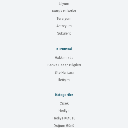
Lilyum
Karışık Buketler
Teraryum
Antoryum
Sukulent
Kurumsal
Hakkımızda
Banka Hesap Bilgileri
Site Haritası
İletişim
Kategoriler
Çiçek
Hediye
Hediye Kutusu
Doğum Günü