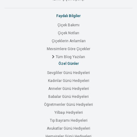
Faydalı Bilgiler
Çiçek Bakımı
Çiçek Notları
Çiçeklerin Anlamları
Mevsimlere Göre Çiçekler
Tüm Blog Yazıları
Özel Günler
Sevgililer Günü Hediyeleri
Kadınlar Günü Hediyeleri
Anneler Günü Hediyeleri
Babalar Günü Hediyeleri
Öğretmenler Günü Hediyeleri
Yılbaşı Hediyeleri
Tıp Bayramı Hediyeleri
Avukatlar Günü Hediyeleri
Hemşireler Günü Hediyeleri