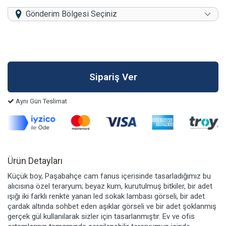
Gönderim Bölgesi Seçiniz
Aynı Gün Teslimat
Ürün Detayları
Küçük boy, Paşabahçe cam fanus içerisinde tasarladığımız bu
alıcısına özel teraryum; beyaz kum, kurutulmuş bitkiler, bir adet
ışığı iki farklı renkte yanan led sokak lambası görseli, bir adet
çardak altında sohbet eden aşıklar görseli ve bir adet şoklanmış
gerçek gül kullanılarak sizler için tasarlanmıştır. Ev ve ofis