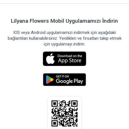
Lilyana Flowers Mobil Uygulamamızı İndirin
IOS veya Android uygulamamızı indirmek için aşağıdaki
bağlantıları kullanabilirsiniz. Yenilikleri ve fırsatları takip etmek
için uygulamayı indirin.