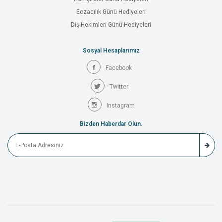
Eczacılık Günü Hediyeleri
Diş Hekimleri Günü Hediyeleri
Sosyal Hesaplarımız
Facebook
Twitter
Instagram
Bizden Haberdar Olun.