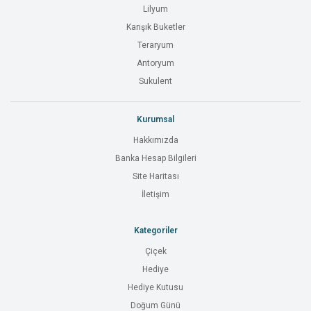
Lilyum
Karışık Buketler
Teraryum
Antoryum
Sukulent
Kurumsal
Hakkımızda
Banka Hesap Bilgileri
Site Haritası
İletişim
Kategoriler
Çiçek
Hediye
Hediye Kutusu
Doğum Günü