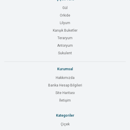
Gül
Orkide
Lilyum
Karışık Buketler
Teraryum
Antoryum
Sukulent
Kurumsal
Hakkımızda
Banka Hesap Bilgileri
Site Haritası
İletişim
Kategoriler
Çiçek