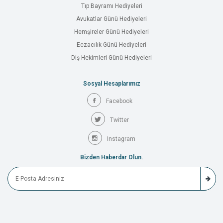
Tıp Bayramı Hediyeleri
Avukatlar Günü Hediyeleri
Hemşireler Günü Hediyeleri
Eczacılık Günü Hediyeleri
Diş Hekimleri Günü Hediyeleri
Sosyal Hesaplarımız
Facebook
Twitter
Instagram
Bizden Haberdar Olun.