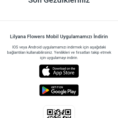
Lilyana Flowers Mobil Uygulamamızı İndirin
IOS veya Android uygulamamızı indirmek için aşağıdaki
bağlantıları kullanabilirsiniz. Yenilikleri ve fırsatları takip etmek
için uygulamayı indirin.