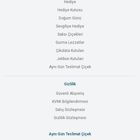
Hediye
Hediye Kutusu
Doğum Günü
Sevgiliye Hediye
Saksı Çiçekleri
Gurme Lezzetler
Çikolata Kutuları
Jelibon Kutuları
Aynı Gün Teslimat Çiçek
Gizlilik
Güvenli Alışveriş
KVKK Bilgilendirmesi
Satış Sözleşmesi
Gizlilik Sözleşmesi
Aynı Gün Teslimat Çiçek