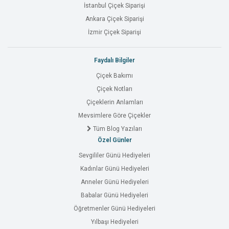
İstanbul Çiçek Siparişi
Ankara Çiçek Siparişi
İzmir Çiçek Siparişi
Faydalı Bilgiler
Çiçek Bakımı
Çiçek Notları
Çiçeklerin Anlamları
Mevsimlere Göre Çiçekler
Tüm Blog Yazıları
Özel Günler
Sevgililer Günü Hediyeleri
Kadınlar Günü Hediyeleri
Anneler Günü Hediyeleri
Babalar Günü Hediyeleri
Öğretmenler Günü Hediyeleri
Yılbaşı Hediyeleri