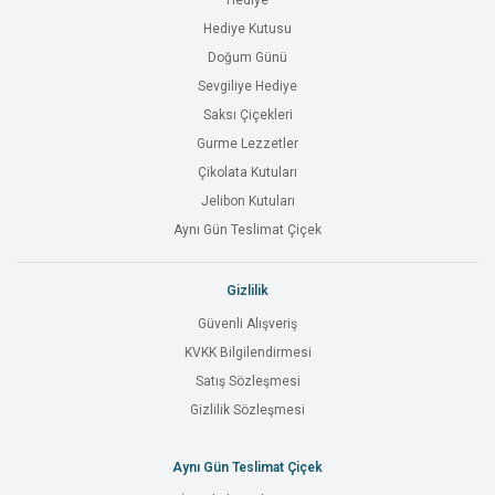
Hediye
Hediye Kutusu
Doğum Günü
Sevgiliye Hediye
Saksı Çiçekleri
Gurme Lezzetler
Çikolata Kutuları
Jelibon Kutuları
Aynı Gün Teslimat Çiçek
Gizlilik
Güvenli Alışveriş
KVKK Bilgilendirmesi
Satış Sözleşmesi
Gizlilik Sözleşmesi
Aynı Gün Teslimat Çiçek