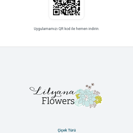
Uygulamamızı QR kod ile hemen indirin.
Çiçek Türü