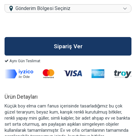
Gönderim Bölgesi Seçiniz
Aynı Gün Teslimat
Ürün Detayları
Küçük boy elma cam fanus içerisinde tasarladığımız bu çok
güzel teraryum; beyaz kum, karışık renkli kurutulmuş bitkiler,
renkli yapay mini güller, simli kalpler, bir adet ahşap ev ve bankta
sırt sırta oturmuş, anı paylaşan aşıkları simgeleyen objeler
kullanılarak tamamlanmıştır. Ev ve ofis ortamlarının tamamında