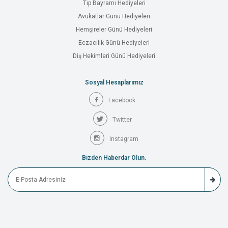
Tıp Bayramı Hediyeleri
Avukatlar Günü Hediyeleri
Hemşireler Günü Hediyeleri
Eczacılık Günü Hediyeleri
Diş Hekimleri Günü Hediyeleri
Sosyal Hesaplarımız
Facebook
Twitter
Instagram
Bizden Haberdar Olun.