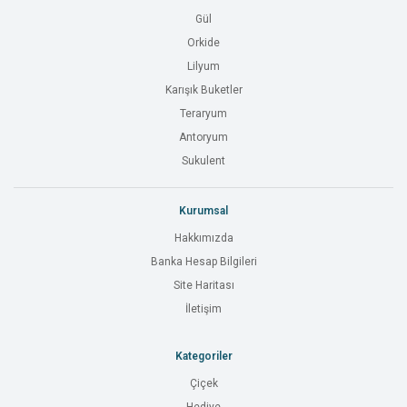
Gül
Orkide
Lilyum
Karışık Buketler
Teraryum
Antoryum
Sukulent
Kurumsal
Hakkımızda
Banka Hesap Bilgileri
Site Haritası
İletişim
Kategoriler
Çiçek