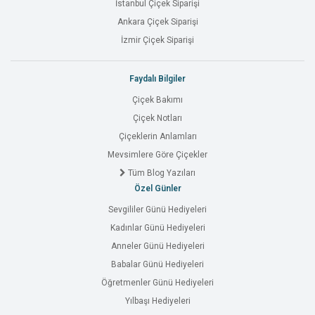
İstanbul Çiçek Siparişi
Ankara Çiçek Siparişi
İzmir Çiçek Siparişi
Faydalı Bilgiler
Çiçek Bakımı
Çiçek Notları
Çiçeklerin Anlamları
Mevsimlere Göre Çiçekler
Tüm Blog Yazıları
Özel Günler
Sevgililer Günü Hediyeleri
Kadınlar Günü Hediyeleri
Anneler Günü Hediyeleri
Babalar Günü Hediyeleri
Öğretmenler Günü Hediyeleri
Yılbaşı Hediyeleri