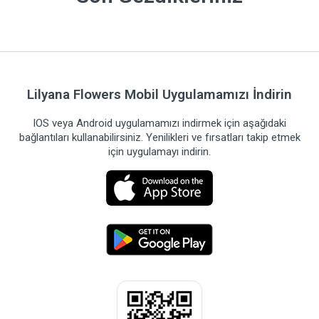
Lilyana Flowers Mobil Uygulamamızı İndirin
IOS veya Android uygulamamızı indirmek için aşağıdaki
bağlantıları kullanabilirsiniz. Yenilikleri ve fırsatları takip etmek
için uygulamayı indirin.