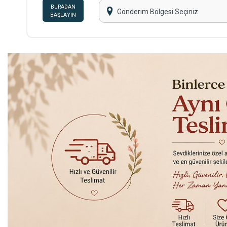
BURADAN
Gönderim Bölgesi Seçiniz
BAŞLAYIN