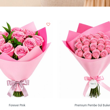
Forever Pink
Premium Pembe Gül Buket