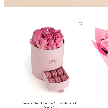
Yuvarlak Küçük Pembe Kutuda Macaronlu
Pembe Gül