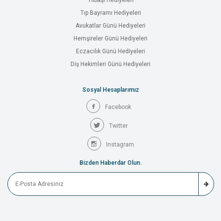
Yılbaşı Hediyeleri
Tıp Bayramı Hediyeleri
Avukatlar Günü Hediyeleri
Hemşireler Günü Hediyeleri
Eczacılık Günü Hediyeleri
Diş Hekimleri Günü Hediyeleri
Sosyal Hesaplarımız
Facebook
Twitter
Instagram
Bizden Haberdar Olun.