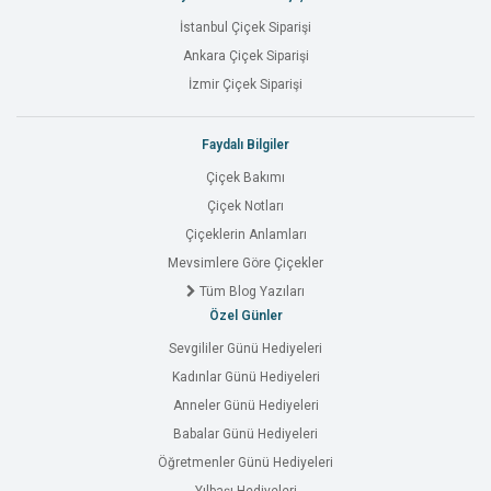
İstanbul Çiçek Siparişi
Ankara Çiçek Siparişi
İzmir Çiçek Siparişi
Faydalı Bilgiler
Çiçek Bakımı
Çiçek Notları
Çiçeklerin Anlamları
Mevsimlere Göre Çiçekler
Tüm Blog Yazıları
Özel Günler
Sevgililer Günü Hediyeleri
Kadınlar Günü Hediyeleri
Anneler Günü Hediyeleri
Babalar Günü Hediyeleri
Öğretmenler Günü Hediyeleri