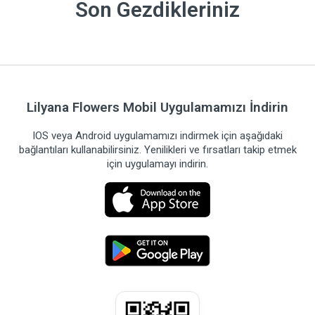
Son Gezdikleriniz
Lilyana Flowers Mobil Uygulamamızı İndirin
IOS veya Android uygulamamızı indirmek için aşağıdaki
bağlantıları kullanabilirsiniz. Yenilikleri ve fırsatları takip etmek
için uygulamayı indirin.