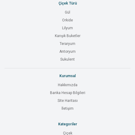
Çiçek Türü
Gül
Orkide
Lilyum
Karışık Buketler
Teraryum
Antoryum
Sukulent
Kurumsal
Hakkımızda
Banka Hesap Bilgileri
Site Haritası
İletişim
Kategoriler
Çiçek