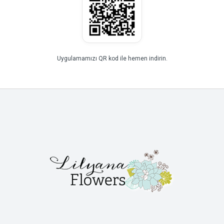
Uygulamamızı QR kod ile hemen indirin.