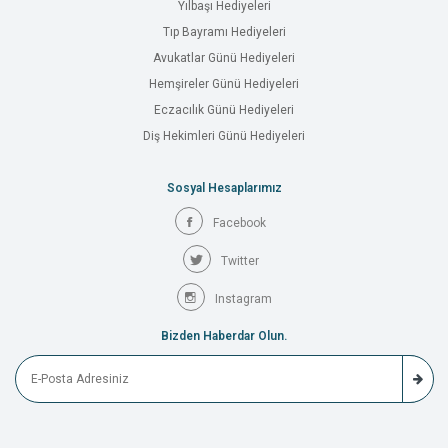
Yılbaşı Hediyeleri
Tıp Bayramı Hediyeleri
Avukatlar Günü Hediyeleri
Hemşireler Günü Hediyeleri
Eczacılık Günü Hediyeleri
Diş Hekimleri Günü Hediyeleri
Sosyal Hesaplarımız
Facebook
Twitter
Instagram
Bizden Haberdar Olun.