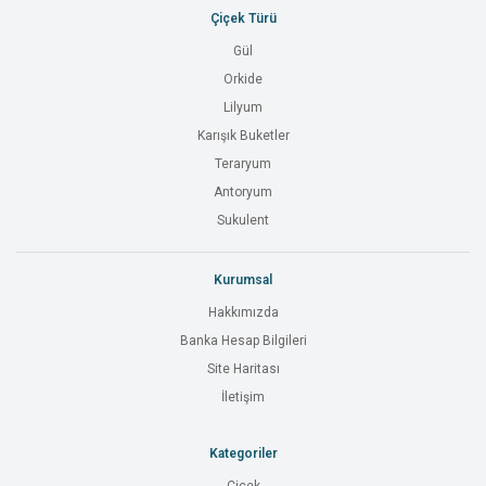
Çiçek Türü
Gül
Orkide
Lilyum
Karışık Buketler
Teraryum
Antoryum
Sukulent
Kurumsal
Hakkımızda
Banka Hesap Bilgileri
Site Haritası
İletişim
Kategoriler