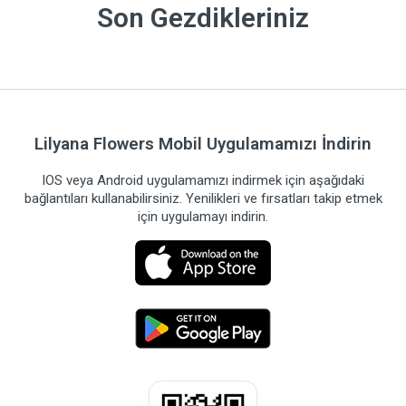
Son Gezdikleriniz
Lilyana Flowers Mobil Uygulamamızı İndirin
IOS veya Android uygulamamızı indirmek için aşağıdaki
bağlantıları kullanabilirsiniz. Yenilikleri ve fırsatları takip etmek
için uygulamayı indirin.