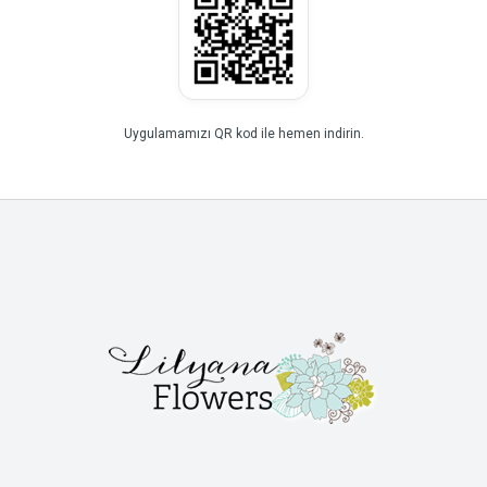
Uygulamamızı QR kod ile hemen indirin.