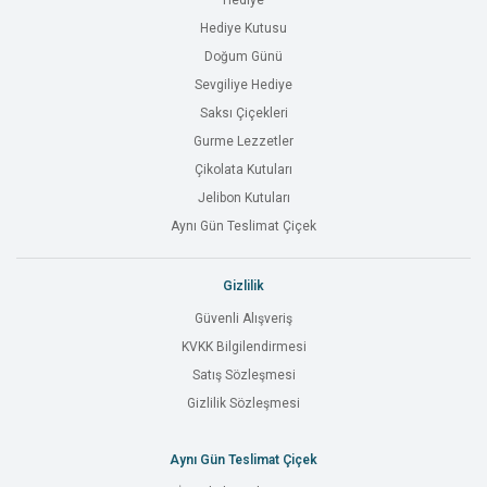
Hediye
Hediye Kutusu
Doğum Günü
Sevgiliye Hediye
Saksı Çiçekleri
Gurme Lezzetler
Çikolata Kutuları
Jelibon Kutuları
Aynı Gün Teslimat Çiçek
Gizlilik
Güvenli Alışveriş
KVKK Bilgilendirmesi
Satış Sözleşmesi
Gizlilik Sözleşmesi
Aynı Gün Teslimat Çiçek