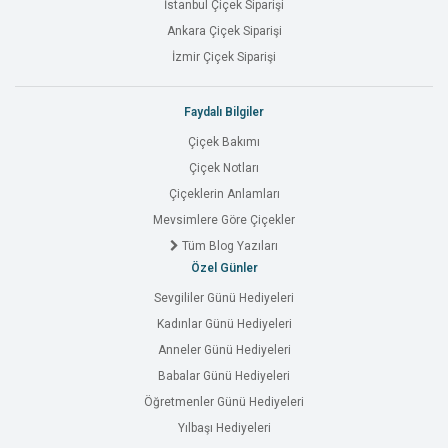
İstanbul Çiçek Siparişi
Ankara Çiçek Siparişi
İzmir Çiçek Siparişi
Faydalı Bilgiler
Çiçek Bakımı
Çiçek Notları
Çiçeklerin Anlamları
Mevsimlere Göre Çiçekler
Tüm Blog Yazıları
Özel Günler
Sevgililer Günü Hediyeleri
Kadınlar Günü Hediyeleri
Anneler Günü Hediyeleri
Babalar Günü Hediyeleri
Öğretmenler Günü Hediyeleri
Yılbaşı Hediyeleri