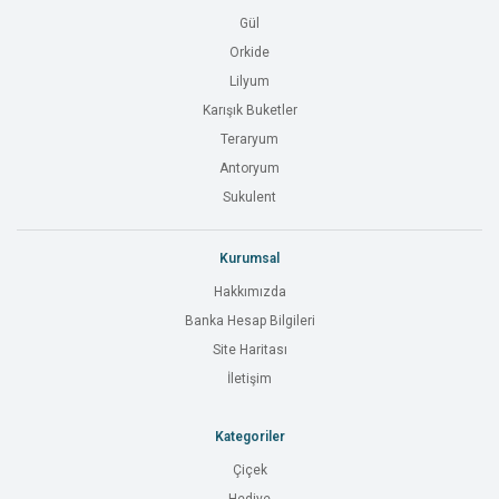
Gül
Orkide
Lilyum
Karışık Buketler
Teraryum
Antoryum
Sukulent
Kurumsal
Hakkımızda
Banka Hesap Bilgileri
Site Haritası
İletişim
Kategoriler
Çiçek