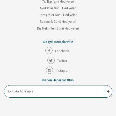
Tıp Bayramı Hediyeleri
Avukatlar Günü Hediyeleri
Hemşireler Günü Hediyeleri
Eczacılık Günü Hediyeleri
Diş Hekimleri Günü Hediyeleri
Sosyal Hesaplarımız
Facebook
Twitter
Instagram
Bizden Haberdar Olun.