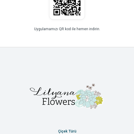
Uygulamamızı QR kod ile hemen indirin.
Çiçek Türü