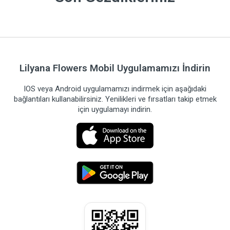
Lilyana Flowers Mobil Uygulamamızı İndirin
IOS veya Android uygulamamızı indirmek için aşağıdaki
bağlantıları kullanabilirsiniz. Yenilikleri ve fırsatları takip etmek
için uygulamayı indirin.