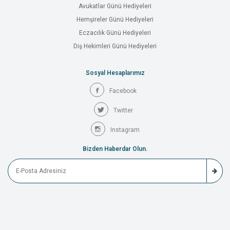
Avukatlar Günü Hediyeleri
Hemşireler Günü Hediyeleri
Eczacılık Günü Hediyeleri
Diş Hekimleri Günü Hediyeleri
Sosyal Hesaplarımız
Facebook
Twitter
Instagram
Bizden Haberdar Olun.