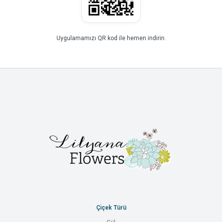
Uygulamamızı QR kod ile hemen indirin.
Çiçek Türü