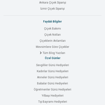
Ankara Çiçek Siparişi
İzmir Çiçek Siparişi
Faydalı Bilgiler
Çiçek Bakımı
Çiçek Notları
Çiçeklerin Anlamları
Mevsimlere Göre Çiçekler
Tüm Blog Yazıları
Özel Günler
Sevgililer Günü Hediyeleri
Kadınlar Günü Hediyeleri
Anneler Günü Hediyeleri
Babalar Günü Hediyeleri
Öğretmenler Günü Hediyeleri
Yılbaşı Hediyeleri
Tıp Bayramı Hediyeleri