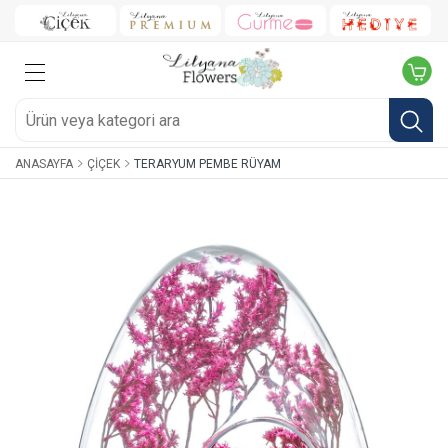
ANASAYFA
ÇIÇEK
TERARYUM PEMBE RÜYAM