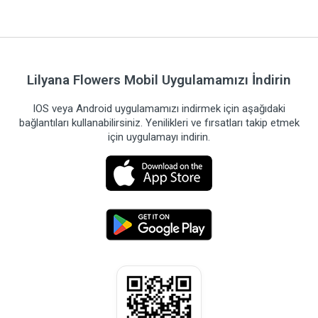
Lilyana Flowers Mobil Uygulamamızı İndirin
IOS veya Android uygulamamızı indirmek için aşağıdaki
bağlantıları kullanabilirsiniz. Yenilikleri ve fırsatları takip etmek
için uygulamayı indirin.