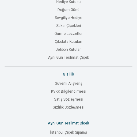
Hediye Kutusu
Doğum Günü
Sevgiliye Hediye
Saksı Çiçekleri
Gurme Lezzetler
Çikolata Kutuları
Jelibon Kutuları
Aynı Gün Teslimat Çiçek
Gizlilik
Güvenli Alışveriş
KVKK Bilgilendirmesi
Satış Sözleşmesi
Gizlilik Sözleşmesi
Aynı Gün Teslimat Çiçek
İstanbul Çiçek Siparişi