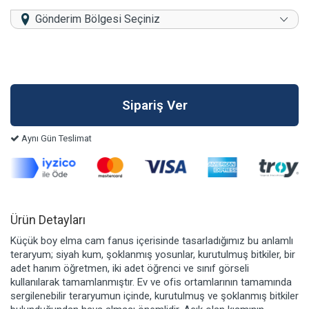
Gönderim Bölgesi Seçiniz
Aynı Gün Teslimat
Ürün Detayları
Küçük boy elma cam fanus içerisinde tasarladığımız bu anlamlı
teraryum; siyah kum, şoklanmış yosunlar, kurutulmuş bitkiler, bir
adet hanım öğretmen, iki adet öğrenci ve sınıf görseli
kullanılarak tamamlanmıştır. Ev ve ofis ortamlarının tamamında
sergilenebilir teraryumun içinde, kurutulmuş ve şoklanmış bitkiler