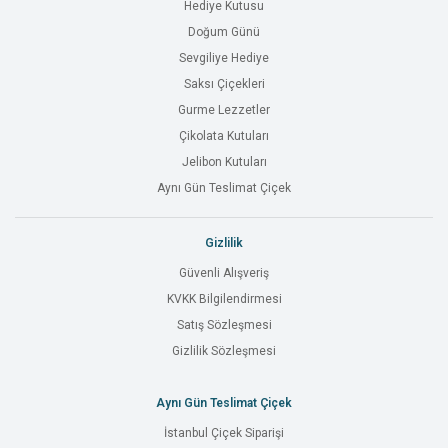
Hediye Kutusu
Doğum Günü
Sevgiliye Hediye
Saksı Çiçekleri
Gurme Lezzetler
Çikolata Kutuları
Jelibon Kutuları
Aynı Gün Teslimat Çiçek
Gizlilik
Güvenli Alışveriş
KVKK Bilgilendirmesi
Satış Sözleşmesi
Gizlilik Sözleşmesi
Aynı Gün Teslimat Çiçek
İstanbul Çiçek Siparişi