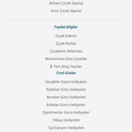
Ankara Çiçek Siparişi
İzmir Çiçek Siparişi
Faydalı Bilgiler
Çiçek Bakımı
Çiçek Notları
Çiçeklerin Anlamları
Mevsimlere Göre Çiçekler
Tüm Blog Yazıları
Özel Günler
Sevgililer Günü Hediyeleri
Kadınlar Günü Hediyeleri
Anneler Günü Hediyeleri
Babalar Günü Hediyeleri
Öğretmenler Günü Hediyeleri
Yılbaşı Hediyeleri
Tıp Bayramı Hediyeleri