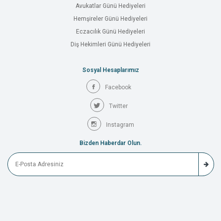
Avukatlar Günü Hediyeleri
Hemşireler Günü Hediyeleri
Eczacılık Günü Hediyeleri
Diş Hekimleri Günü Hediyeleri
Sosyal Hesaplarımız
Facebook
Twitter
Instagram
Bizden Haberdar Olun.