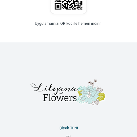
Uygulamamızı QR kod ile hemen indirin.
Çiçek Türü