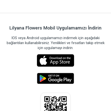
Lilyana Flowers Mobil Uygulamamızı İndirin
IOS veya Android uygulamamızı indirmek için aşağıdaki
bağlantıları kullanabilirsiniz. Yenilikleri ve fırsatları takip etmek
için uygulamayı indirin.