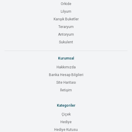
Orkide
Lilyum
Karışık Buketler
Teraryum
Antoryum
Sukulent
Kurumsal
Hakkımızda
Banka Hesap Bilgileri
Site Haritası
İletişim
Kategoriler
Çiçek
Hediye
Hediye Kutusu