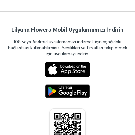
Lilyana Flowers Mobil Uygulamamızı İndirin
IOS veya Android uygulamamızı indirmek için aşağıdaki
bağlantıları kullanabilirsiniz. Yenilikleri ve fırsatları takip etmek
için uygulamayı indirin.