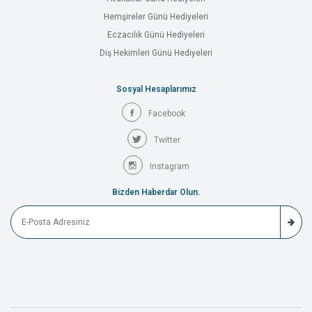
Hemşireler Günü Hediyeleri
Eczacılık Günü Hediyeleri
Diş Hekimleri Günü Hediyeleri
Sosyal Hesaplarımız
Facebook
Twitter
Instagram
Bizden Haberdar Olun.