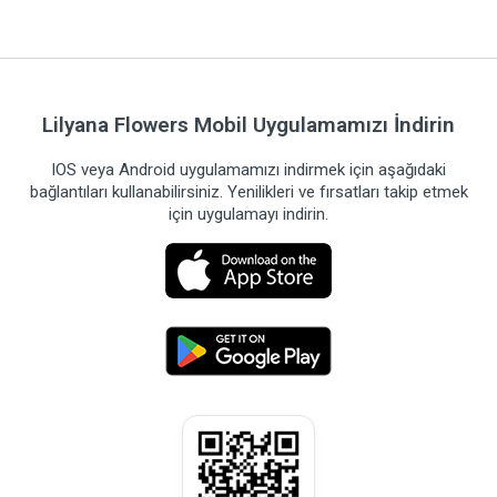
Lilyana Flowers Mobil Uygulamamızı İndirin
IOS veya Android uygulamamızı indirmek için aşağıdaki
bağlantıları kullanabilirsiniz. Yenilikleri ve fırsatları takip etmek
için uygulamayı indirin.