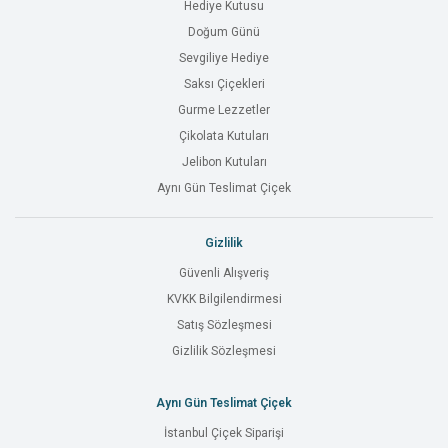
Hediye Kutusu
Doğum Günü
Sevgiliye Hediye
Saksı Çiçekleri
Gurme Lezzetler
Çikolata Kutuları
Jelibon Kutuları
Aynı Gün Teslimat Çiçek
Gizlilik
Güvenli Alışveriş
KVKK Bilgilendirmesi
Satış Sözleşmesi
Gizlilik Sözleşmesi
Aynı Gün Teslimat Çiçek
İstanbul Çiçek Siparişi