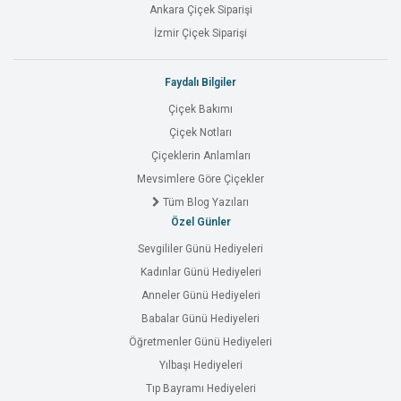
Ankara Çiçek Siparişi
İzmir Çiçek Siparişi
Faydalı Bilgiler
Çiçek Bakımı
Çiçek Notları
Çiçeklerin Anlamları
Mevsimlere Göre Çiçekler
Tüm Blog Yazıları
Özel Günler
Sevgililer Günü Hediyeleri
Kadınlar Günü Hediyeleri
Anneler Günü Hediyeleri
Babalar Günü Hediyeleri
Öğretmenler Günü Hediyeleri
Yılbaşı Hediyeleri
Tıp Bayramı Hediyeleri