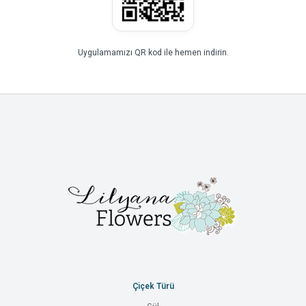
Uygulamamızı QR kod ile hemen indirin.
Çiçek Türü