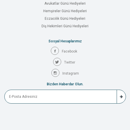
Avukatlar Günü Hediyeleri
Hemşireler Günü Hediyeleri
Eczacılık Günü Hediyeleri
Diş Hekimleri Günü Hediyeleri
Sosyal Hesaplarımız
Facebook
Twitter
Instagram
Bizden Haberdar Olun.