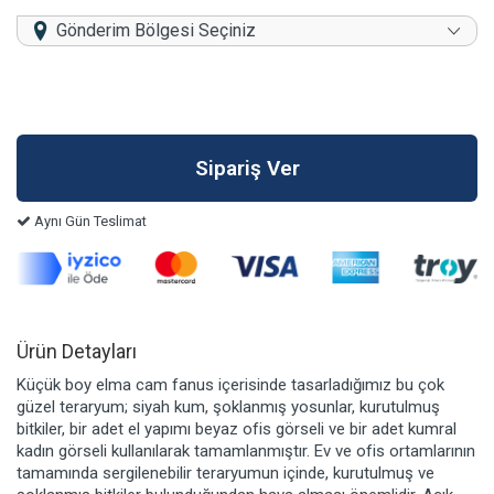
Gönderim Bölgesi Seçiniz
Aynı Gün Teslimat
Ürün Detayları
Küçük boy elma cam fanus içerisinde tasarladığımız bu çok
güzel teraryum; siyah kum, şoklanmış yosunlar, kurutulmuş
bitkiler, bir adet el yapımı beyaz ofis görseli ve bir adet kumral
kadın görseli kullanılarak tamamlanmıştır. Ev ve ofis ortamlarının
tamamında sergilenebilir teraryumun içinde, kurutulmuş ve