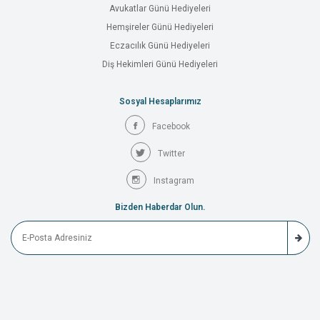
Avukatlar Günü Hediyeleri
Hemşireler Günü Hediyeleri
Eczacılık Günü Hediyeleri
Diş Hekimleri Günü Hediyeleri
Sosyal Hesaplarımız
Facebook
Twitter
Instagram
Bizden Haberdar Olun.