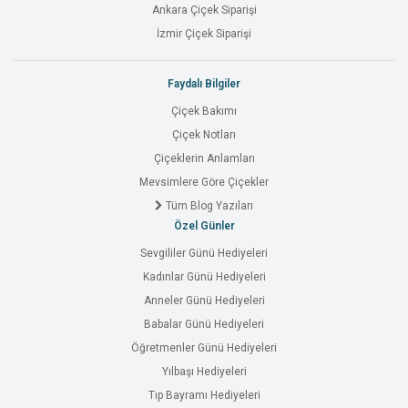
Ankara Çiçek Siparişi
İzmir Çiçek Siparişi
Faydalı Bilgiler
Çiçek Bakımı
Çiçek Notları
Çiçeklerin Anlamları
Mevsimlere Göre Çiçekler
Tüm Blog Yazıları
Özel Günler
Sevgililer Günü Hediyeleri
Kadınlar Günü Hediyeleri
Anneler Günü Hediyeleri
Babalar Günü Hediyeleri
Öğretmenler Günü Hediyeleri
Yılbaşı Hediyeleri
Tıp Bayramı Hediyeleri