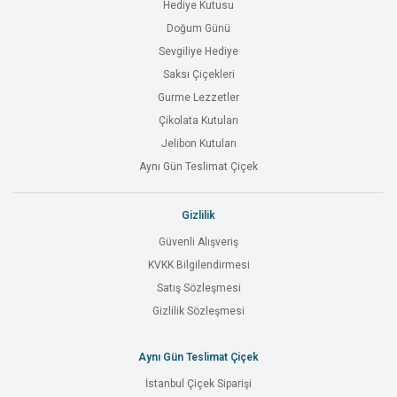
Hediye Kutusu
Doğum Günü
Sevgiliye Hediye
Saksı Çiçekleri
Gurme Lezzetler
Çikolata Kutuları
Jelibon Kutuları
Aynı Gün Teslimat Çiçek
Gizlilik
Güvenli Alışveriş
KVKK Bilgilendirmesi
Satış Sözleşmesi
Gizlilik Sözleşmesi
Aynı Gün Teslimat Çiçek
İstanbul Çiçek Siparişi