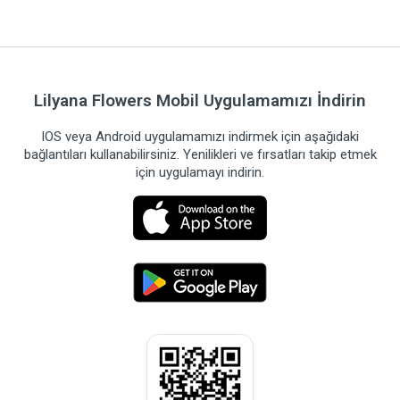
Lilyana Flowers Mobil Uygulamamızı İndirin
IOS veya Android uygulamamızı indirmek için aşağıdaki
bağlantıları kullanabilirsiniz. Yenilikleri ve fırsatları takip etmek
için uygulamayı indirin.