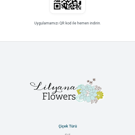
Uygulamamızı QR kod ile hemen indirin.
Çiçek Türü