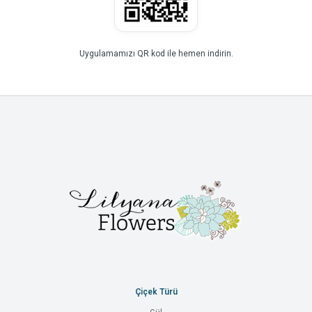
Uygulamamızı QR kod ile hemen indirin.
Çiçek Türü