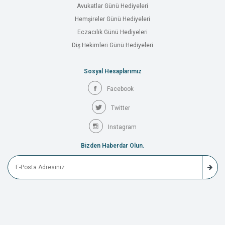
Avukatlar Günü Hediyeleri
Hemşireler Günü Hediyeleri
Eczacılık Günü Hediyeleri
Diş Hekimleri Günü Hediyeleri
Sosyal Hesaplarımız
Facebook
Twitter
Instagram
Bizden Haberdar Olun.