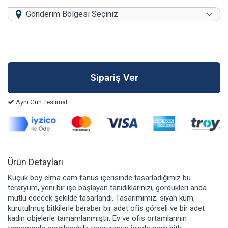
Gönderim Bölgesi Seçiniz
Aynı Gün Teslimat
Ürün Detayları
Küçük boy elma cam fanus içerisinde tasarladığımız bu
teraryum, yeni bir işe başlayan tanıdıklarınızı, gördükleri anda
mutlu edecek şekilde tasarlandı. Tasarımımız; siyah kum,
kurutulmuş bitkilerle beraber bir adet ofis görseli ve bir adet
kadın objelerle tamamlanmıştır. Ev ve ofis ortamlarının