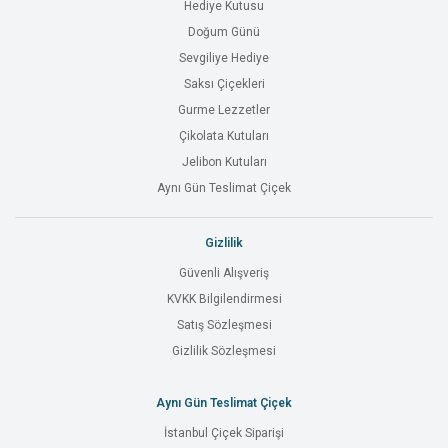
Hediye Kutusu
Doğum Günü
Sevgiliye Hediye
Saksı Çiçekleri
Gurme Lezzetler
Çikolata Kutuları
Jelibon Kutuları
Aynı Gün Teslimat Çiçek
Gizlilik
Güvenli Alışveriş
KVKK Bilgilendirmesi
Satış Sözleşmesi
Gizlilik Sözleşmesi
Aynı Gün Teslimat Çiçek
İstanbul Çiçek Siparişi