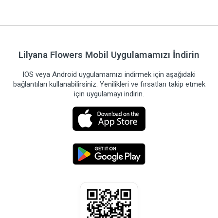
Lilyana Flowers Mobil Uygulamamızı İndirin
IOS veya Android uygulamamızı indirmek için aşağıdaki
bağlantıları kullanabilirsiniz. Yenilikleri ve fırsatları takip etmek
için uygulamayı indirin.