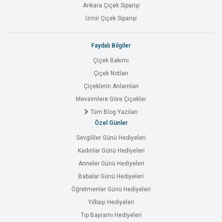
Ankara Çiçek Siparişi
İzmir Çiçek Siparişi
Faydalı Bilgiler
Çiçek Bakımı
Çiçek Notları
Çiçeklerin Anlamları
Mevsimlere Göre Çiçekler
Tüm Blog Yazıları
Özel Günler
Sevgililer Günü Hediyeleri
Kadınlar Günü Hediyeleri
Anneler Günü Hediyeleri
Babalar Günü Hediyeleri
Öğretmenler Günü Hediyeleri
Yılbaşı Hediyeleri
Tıp Bayramı Hediyeleri