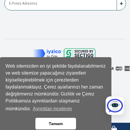
Web sitemizden en iyi şekilde faydalanabilmeniz
ve web sitemize yapacağınız ziyaretleri
kişiselleştirebilmek için çerezlerden
faydalanmaktayız. Çerez ayarlarınızı her zaman
değiştirmeniz mümkündür. Gizlilik ve Çerez
Politikamıza ayrıntılardan ulaşmanız
mümkündür.
Ayrıntıları inceleyin
Tamam