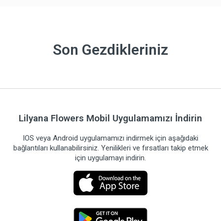
Son Gezdikleriniz
Lilyana Flowers Mobil Uygulamamızı İndirin
IOS veya Android uygulamamızı indirmek için aşağıdaki
bağlantıları kullanabilirsiniz. Yenilikleri ve fırsatları takip etmek
için uygulamayı indirin.