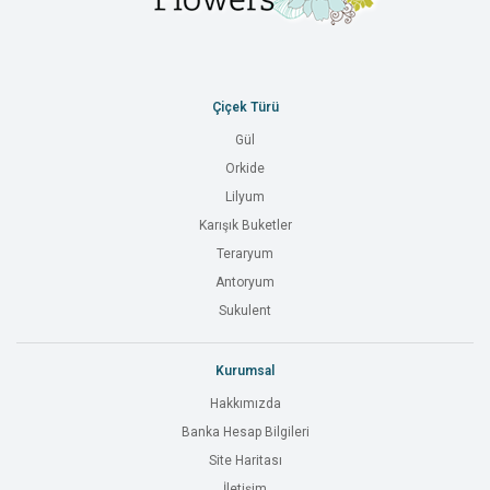
Çiçek Türü
Gül
Orkide
Lilyum
Karışık Buketler
Teraryum
Antoryum
Sukulent
Kurumsal
Hakkımızda
Banka Hesap Bilgileri
Site Haritası
İletişim