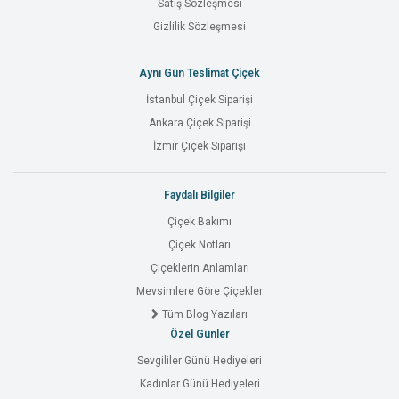
Satış Sözleşmesi
Gizlilik Sözleşmesi
Aynı Gün Teslimat Çiçek
İstanbul Çiçek Siparişi
Ankara Çiçek Siparişi
İzmir Çiçek Siparişi
Faydalı Bilgiler
Çiçek Bakımı
Çiçek Notları
Çiçeklerin Anlamları
Mevsimlere Göre Çiçekler
Tüm Blog Yazıları
Özel Günler
Sevgililer Günü Hediyeleri
Kadınlar Günü Hediyeleri