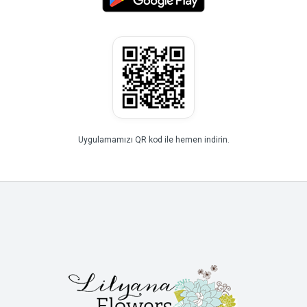
Uygulamamızı QR kod ile hemen indirin.