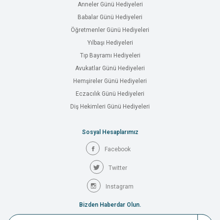
Anneler Günü Hediyeleri
Babalar Günü Hediyeleri
Öğretmenler Günü Hediyeleri
Yılbaşı Hediyeleri
Tıp Bayramı Hediyeleri
Avukatlar Günü Hediyeleri
Hemşireler Günü Hediyeleri
Eczacılık Günü Hediyeleri
Diş Hekimleri Günü Hediyeleri
Sosyal Hesaplarımız
Facebook
Twitter
Instagram
Bizden Haberdar Olun.