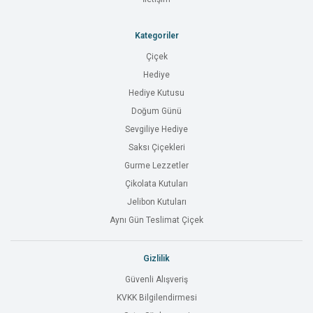
Kategoriler
Çiçek
Hediye
Hediye Kutusu
Doğum Günü
Sevgiliye Hediye
Saksı Çiçekleri
Gurme Lezzetler
Çikolata Kutuları
Jelibon Kutuları
Aynı Gün Teslimat Çiçek
Gizlilik
Güvenli Alışveriş
KVKK Bilgilendirmesi