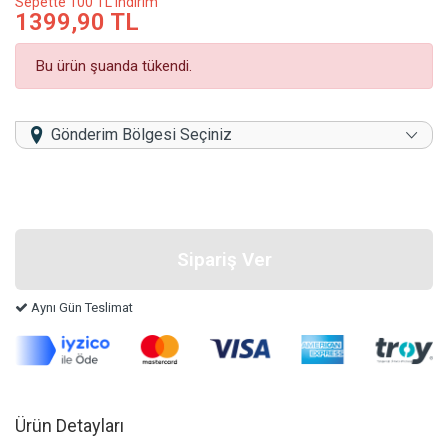
Sepette 100 TL indirim
1399,90 TL
Bu ürün şuanda tükendi.
Gönderim Bölgesi Seçiniz
Aynı Gün Teslimat
Ürün Detayları