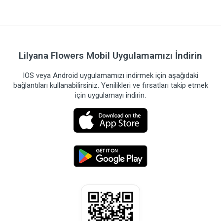
Lilyana Flowers Mobil Uygulamamızı İndirin
IOS veya Android uygulamamızı indirmek için aşağıdaki
bağlantıları kullanabilirsiniz. Yenilikleri ve fırsatları takip etmek
için uygulamayı indirin.