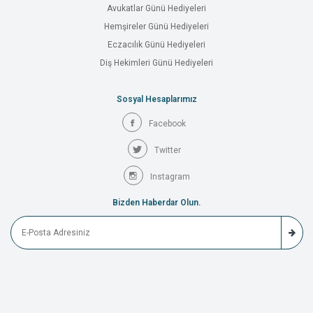
Avukatlar Günü Hediyeleri
Hemşireler Günü Hediyeleri
Eczacılık Günü Hediyeleri
Diş Hekimleri Günü Hediyeleri
Sosyal Hesaplarımız
Facebook
Twitter
Instagram
Bizden Haberdar Olun.