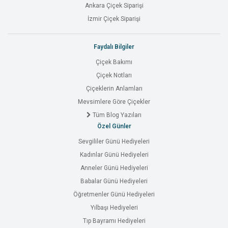
Ankara Çiçek Siparişi
İzmir Çiçek Siparişi
Faydalı Bilgiler
Çiçek Bakımı
Çiçek Notları
Çiçeklerin Anlamları
Mevsimlere Göre Çiçekler
Tüm Blog Yazıları
Özel Günler
Sevgililer Günü Hediyeleri
Kadınlar Günü Hediyeleri
Anneler Günü Hediyeleri
Babalar Günü Hediyeleri
Öğretmenler Günü Hediyeleri
Yılbaşı Hediyeleri
Tıp Bayramı Hediyeleri