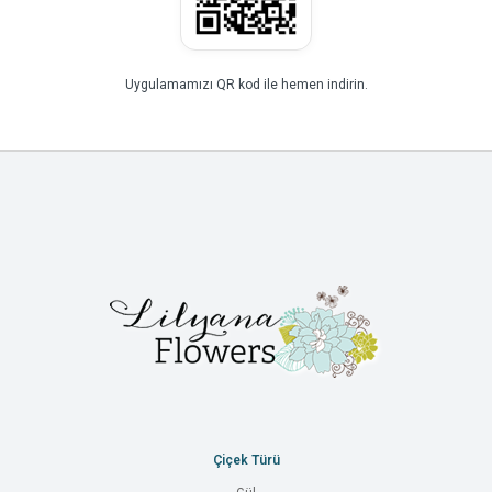
Uygulamamızı QR kod ile hemen indirin.
Çiçek Türü