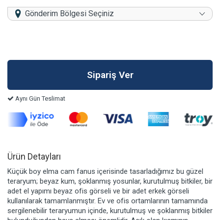
Gönderim Bölgesi Seçiniz
Aynı Gün Teslimat
Ürün Detayları
Küçük boy elma cam fanus içerisinde tasarladığımız bu güzel
teraryum; beyaz kum, şoklanmış yosunlar, kurutulmuş bitkiler, bir
adet el yapımı beyaz ofis görseli ve bir adet erkek görseli
kullanılarak tamamlanmıştır. Ev ve ofis ortamlarının tamamında
sergilenebilir teraryumun içinde, kurutulmuş ve şoklanmış bitkiler