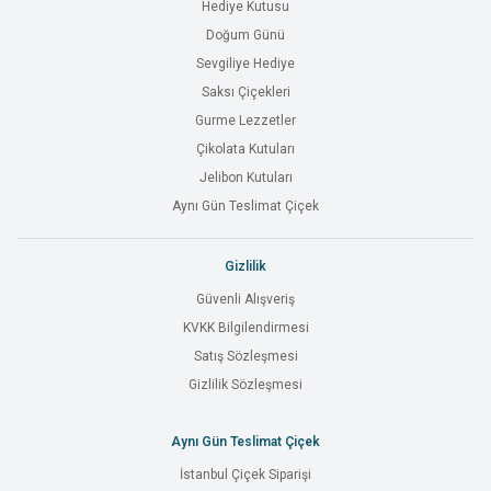
Hediye Kutusu
Doğum Günü
Sevgiliye Hediye
Saksı Çiçekleri
Gurme Lezzetler
Çikolata Kutuları
Jelibon Kutuları
Aynı Gün Teslimat Çiçek
Gizlilik
Güvenli Alışveriş
KVKK Bilgilendirmesi
Satış Sözleşmesi
Gizlilik Sözleşmesi
Aynı Gün Teslimat Çiçek
İstanbul Çiçek Siparişi