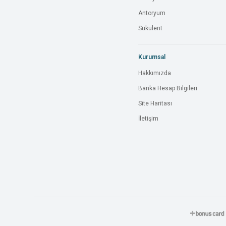
Antoryum
Sukulent
Kurumsal
Hakkımızda
Banka Hesap Bilgileri
Site Haritası
İletişim