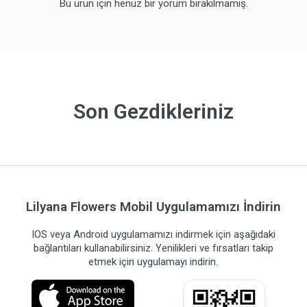
Bu ürün için henüz bir yorum bırakılmamış.
Son Gezdikleriniz
Lilyana Flowers Mobil Uygulamamızı İndirin
IOS veya Android uygulamamızı indirmek için aşağıdaki
bağlantıları kullanabilirsiniz. Yenilikleri ve fırsatları takip
etmek için uygulamayı indirin.