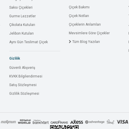
Çiçek Bakımı
Saksı Çiçekleri
Çiçek Notları
Gurme Lezzetler
Çiçeklerin Anlamları
Çikolata Kutuları
Mevsimlere Göre Çiçekler
Jelibon Kutuları
Tüm Blog Yazıları
Aynı Gün Teslimat Çiçek
Gizlilik
Güvenli Alışveriş
KVKK Bilgilendirmesi
Satış Sözleşmesi
Gizlilik Sözleşmesi