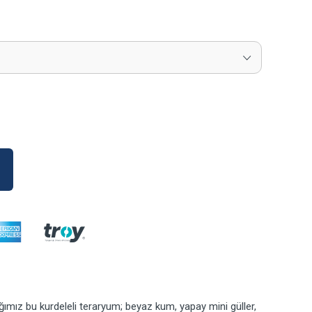
ımız bu kurdeleli teraryum; beyaz kum, yapay mini güller,