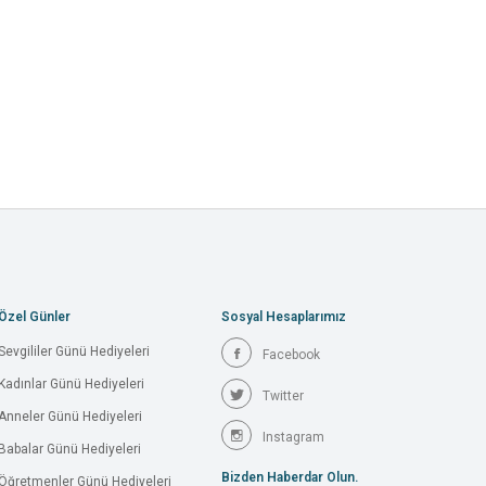
Özel Günler
Sosyal Hesaplarımız
Sevgililer Günü Hediyeleri
Facebook
Kadınlar Günü Hediyeleri
Twitter
Anneler Günü Hediyeleri
Instagram
Babalar Günü Hediyeleri
Bizden Haberdar Olun.
Öğretmenler Günü Hediyeleri