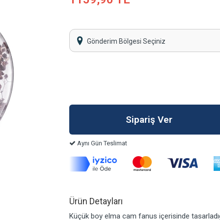
Gönderim Bölgesi Seçiniz
Aynı Gün Teslimat
Ürün Detayları
Küçük boy elma cam fanus içerisinde tasarladığ