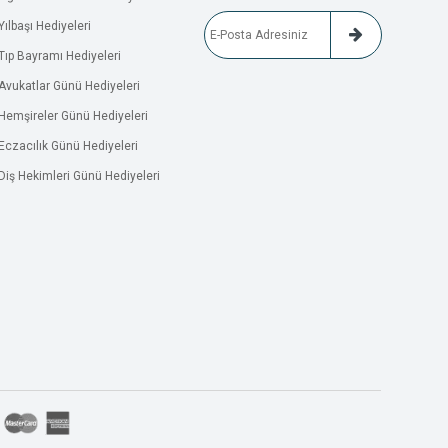
Yılbaşı Hediyeleri
Tıp Bayramı Hediyeleri
Avukatlar Günü Hediyeleri
Hemşireler Günü Hediyeleri
Eczacılık Günü Hediyeleri
Diş Hekimleri Günü Hediyeleri