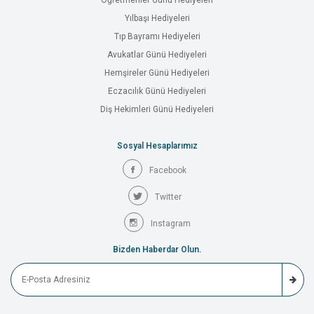
Öğretmenler Günü Hediyeleri
Yılbaşı Hediyeleri
Tıp Bayramı Hediyeleri
Avukatlar Günü Hediyeleri
Hemşireler Günü Hediyeleri
Eczacılık Günü Hediyeleri
Diş Hekimleri Günü Hediyeleri
Sosyal Hesaplarımız
Facebook
Twitter
Instagram
Bizden Haberdar Olun.