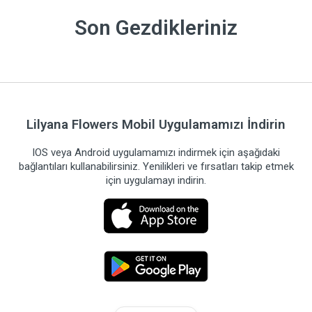
Son Gezdikleriniz
Lilyana Flowers Mobil Uygulamamızı İndirin
IOS veya Android uygulamamızı indirmek için aşağıdaki
bağlantıları kullanabilirsiniz. Yenilikleri ve fırsatları takip etmek
için uygulamayı indirin.