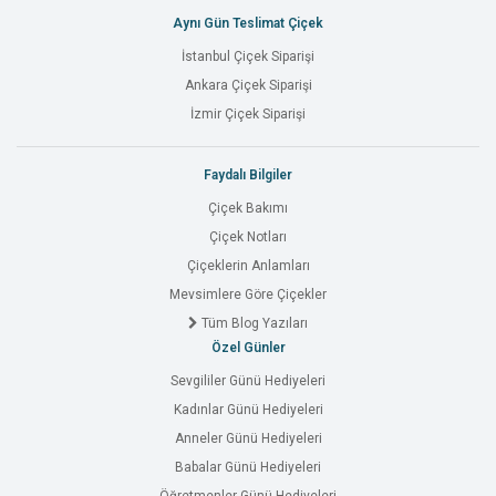
Aynı Gün Teslimat Çiçek
İstanbul Çiçek Siparişi
Ankara Çiçek Siparişi
İzmir Çiçek Siparişi
Faydalı Bilgiler
Çiçek Bakımı
Çiçek Notları
Çiçeklerin Anlamları
Mevsimlere Göre Çiçekler
Tüm Blog Yazıları
Özel Günler
Sevgililer Günü Hediyeleri
Kadınlar Günü Hediyeleri
Anneler Günü Hediyeleri
Babalar Günü Hediyeleri