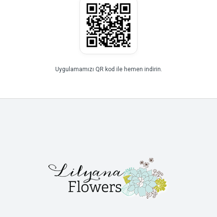
Uygulamamızı QR kod ile hemen indirin.