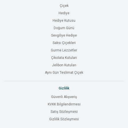
Çiçek
Hediye
Hediye Kutusu
Doğum Günü
Sevgiliye Hediye
Saksı Çiçekleri
Gurme Lezzetler
Çikolata Kutuları
Jelibon Kutuları
Aynı Gün Teslimat Çiçek
Gizlilik
Güvenli Alışveriş
KVKK Bilgilendirmesi
Satış Sözleşmesi
Gizlilik Sözleşmesi