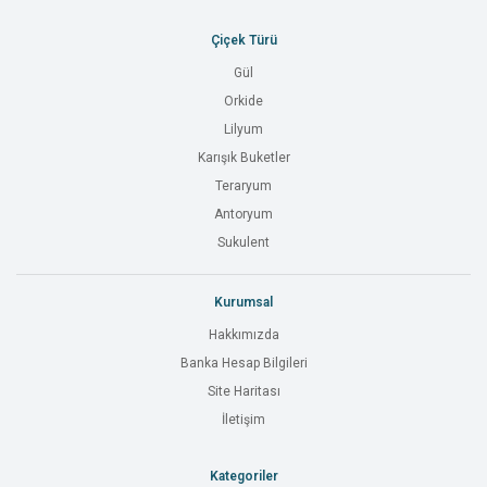
Çiçek Türü
Gül
Orkide
Lilyum
Karışık Buketler
Teraryum
Antoryum
Sukulent
Kurumsal
Hakkımızda
Banka Hesap Bilgileri
Site Haritası
İletişim
Kategoriler