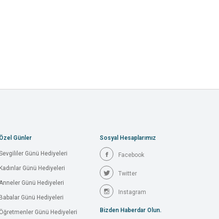
Özel Günler
Sosyal Hesaplarımız
Sevgililer Günü Hediyeleri
Facebook
Kadınlar Günü Hediyeleri
Twitter
Anneler Günü Hediyeleri
Instagram
Babalar Günü Hediyeleri
Bizden Haberdar Olun.
Öğretmenler Günü Hediyeleri