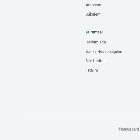
Antoryum
Sukulent
Kurumsal
Hakkımızda
Banka Hesap Bilgileri
Site Haritası
İletişim