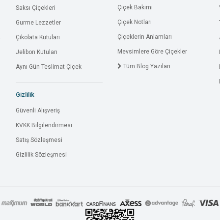
Çiçek Bakımı
Saksı Çiçekleri
Çiçek Notları
Gurme Lezzetler
Çiçeklerin Anlamları
Çikolata Kutuları
Mevsimlere Göre Çiçekler
Jelibon Kutuları
Tüm Blog Yazıları
Aynı Gün Teslimat Çiçek
Gizlilik
Güvenli Alışveriş
KVKK Bilgilendirmesi
Satış Sözleşmesi
Gizlilik Sözleşmesi