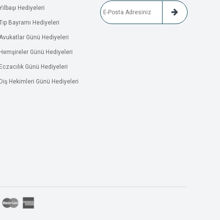
Yılbaşı Hediyeleri
Tıp Bayramı Hediyeleri
Avukatlar Günü Hediyeleri
Hemşireler Günü Hediyeleri
Eczacılık Günü Hediyeleri
Diş Hekimleri Günü Hediyeleri