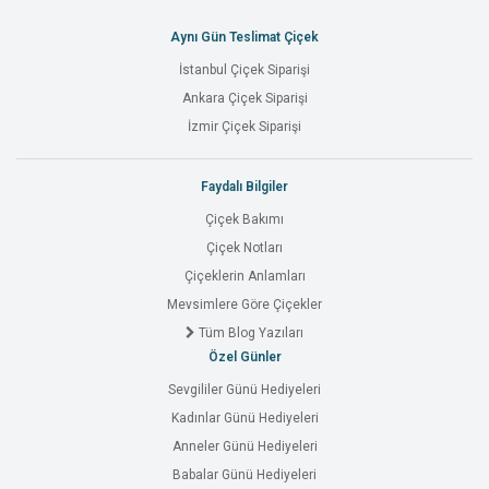
Aynı Gün Teslimat Çiçek
İstanbul Çiçek Siparişi
Ankara Çiçek Siparişi
İzmir Çiçek Siparişi
Faydalı Bilgiler
Çiçek Bakımı
Çiçek Notları
Çiçeklerin Anlamları
Mevsimlere Göre Çiçekler
Tüm Blog Yazıları
Özel Günler
Sevgililer Günü Hediyeleri
Kadınlar Günü Hediyeleri
Anneler Günü Hediyeleri
Babalar Günü Hediyeleri