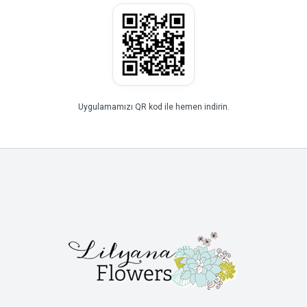
Uygulamamızı QR kod ile hemen indirin.