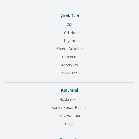
Çiçek Türü
Gül
Orkide
Lilyum
Karışık Buketler
Teraryum
Antoryum
Sukulent
Kurumsal
Hakkımızda
Banka Hesap Bilgileri
Site Haritası
İletişim