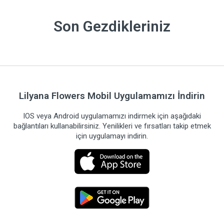
Son Gezdikleriniz
Lilyana Flowers Mobil Uygulamamızı İndirin
IOS veya Android uygulamamızı indirmek için aşağıdaki
bağlantıları kullanabilirsiniz. Yenilikleri ve fırsatları takip etmek
için uygulamayı indirin.