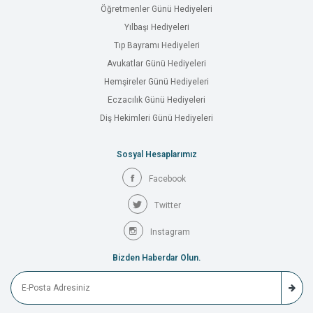
Öğretmenler Günü Hediyeleri
Yılbaşı Hediyeleri
Tıp Bayramı Hediyeleri
Avukatlar Günü Hediyeleri
Hemşireler Günü Hediyeleri
Eczacılık Günü Hediyeleri
Diş Hekimleri Günü Hediyeleri
Sosyal Hesaplarımız
Facebook
Twitter
Instagram
Bizden Haberdar Olun.