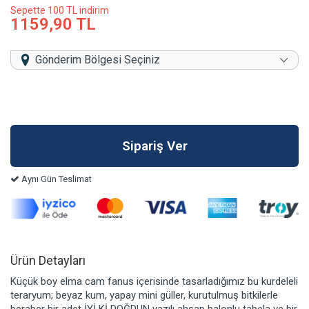
Sepette 100 TL indirim
1159,90 TL
Gönderim Bölgesi Seçiniz
Aynı Gün Teslimat
Ürün Detayları
Küçük boy elma cam fanus içerisinde tasarladığımız bu kurdeleli
teraryum; beyaz kum, yapay mini güller, kurutulmuş bitkilerle