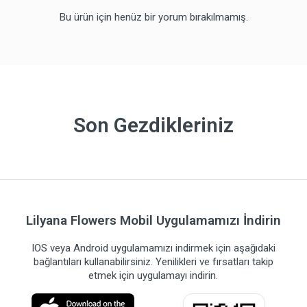
Bu ürün için henüz bir yorum bırakılmamış.
Son Gezdikleriniz
Lilyana Flowers Mobil Uygulamamızı İndirin
IOS veya Android uygulamamızı indirmek için aşağıdaki
bağlantıları kullanabilirsiniz. Yenilikleri ve fırsatları takip
etmek için uygulamayı indirin.