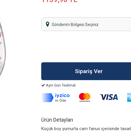
Gönderim Bölgesi Seçiniz
Aynı Gün Teslimat
Ürün Detayları
Küçük boy yumurta cam fanus içerisinde tasarla