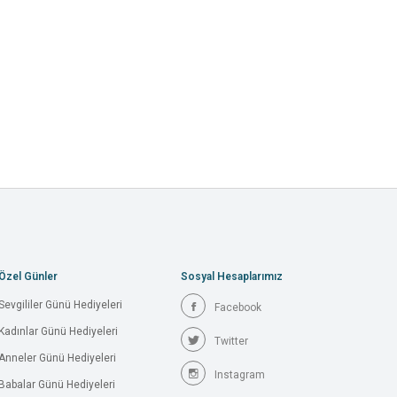
Özel Günler
Sosyal Hesaplarımız
Sevgililer Günü Hediyeleri
Facebook
Kadınlar Günü Hediyeleri
Twitter
Anneler Günü Hediyeleri
Instagram
Babalar Günü Hediyeleri