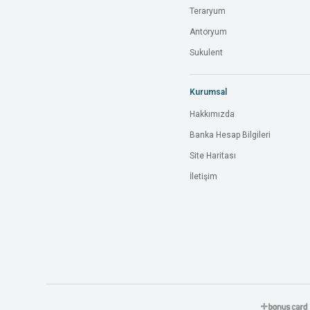
Teraryum
Antoryum
Sukulent
Kurumsal
Hakkımızda
Banka Hesap Bilgileri
Site Haritası
İletişim