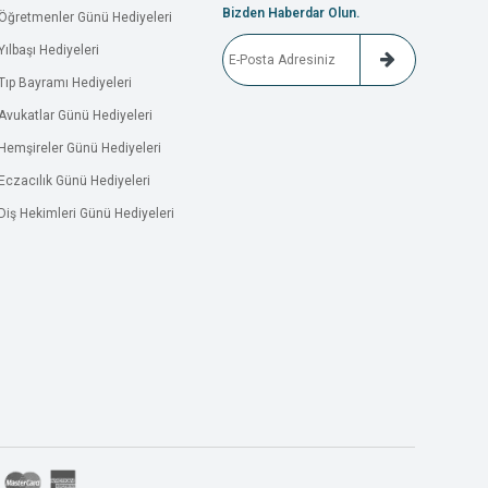
Bizden Haberdar Olun.
Öğretmenler Günü Hediyeleri
Yılbaşı Hediyeleri
Tıp Bayramı Hediyeleri
Avukatlar Günü Hediyeleri
Hemşireler Günü Hediyeleri
Eczacılık Günü Hediyeleri
Diş Hekimleri Günü Hediyeleri