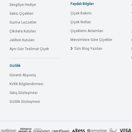
Faydalı Bilgiler
Sevgiliye Hediye
Çiçek Bakımı
Saksı Çiçekleri
Çiçek Notları
Gurme Lezzetler
Çiçeklerin Anlamları
Çikolata Kutuları
Mevsimlere Göre Çiçekler
Jelibon Kutuları
Tüm Blog Yazıları
Aynı Gün Teslimat Çiçek
Gizlilik
Güvenli Alışveriş
KVKK Bilgilendirmesi
Satış Sözleşmesi
Gizlilik Sözleşmesi