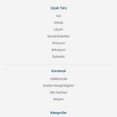
Çiçek Türü
Gül
Orkide
Lilyum
Karışık Buketler
Teraryum
Antoryum
Sukulent
Kurumsal
Hakkımızda
Banka Hesap Bilgileri
Site Haritası
İletişim
Kategoriler