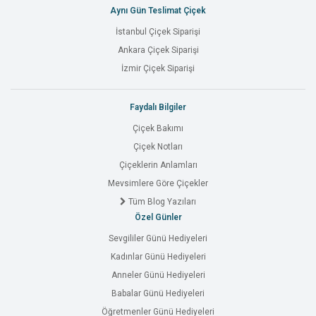
Aynı Gün Teslimat Çiçek
İstanbul Çiçek Siparişi
Ankara Çiçek Siparişi
İzmir Çiçek Siparişi
Faydalı Bilgiler
Çiçek Bakımı
Çiçek Notları
Çiçeklerin Anlamları
Mevsimlere Göre Çiçekler
Tüm Blog Yazıları
Özel Günler
Sevgililer Günü Hediyeleri
Kadınlar Günü Hediyeleri
Anneler Günü Hediyeleri
Babalar Günü Hediyeleri
Öğretmenler Günü Hediyeleri