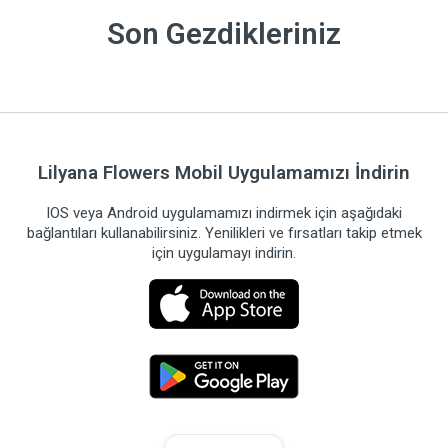
Son Gezdikleriniz
Lilyana Flowers Mobil Uygulamamızı İndirin
IOS veya Android uygulamamızı indirmek için aşağıdaki
bağlantıları kullanabilirsiniz. Yenilikleri ve fırsatları takip etmek
için uygulamayı indirin.