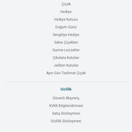
Çiçek
Hediye
Hediye Kutusu
Doğum Günü
Sevgiliye Hediye
Saksı Çiçekleri
Gurme Lezzetler
Çikolata Kutuları
Jelibon Kutuları
Aynı Gün Teslimat Çiçek
Gizlilik
Güvenli Alışveriş
KVKK Bilgilendirmesi
Satış Sözleşmesi
Gizlilik Sözleşmesi