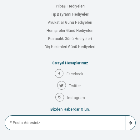
Yılbaşı Hediyeleri
Tıp Bayramı Hediyeleri
Avukatlar Günü Hediyeleri
Hemşireler Günü Hediyeleri
Eczacılık Günü Hediyeleri
Diş Hekimleri Günü Hediyeleri
Sosyal Hesaplarımız
Facebook
Twitter
Instagram
Bizden Haberdar Olun.