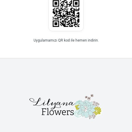
Uygulamamızı QR kod ile hemen indirin.