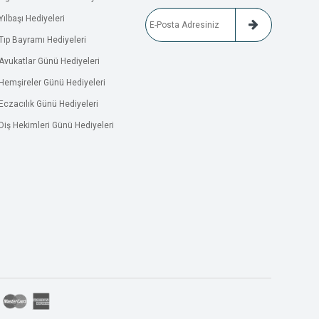
Yılbaşı Hediyeleri
Tıp Bayramı Hediyeleri
Avukatlar Günü Hediyeleri
Hemşireler Günü Hediyeleri
Eczacılık Günü Hediyeleri
Diş Hekimleri Günü Hediyeleri