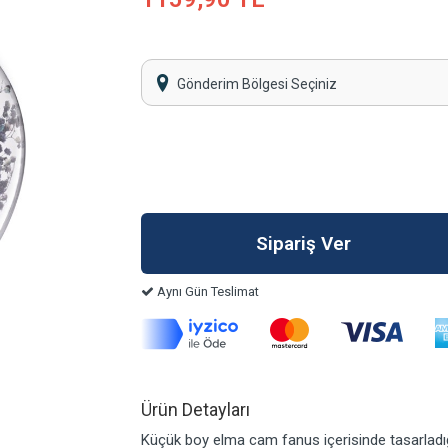
Gönderim Bölgesi Seçiniz
Aynı Gün Teslimat
Ürün Detayları
Küçük boy elma cam fanus içerisinde tasarladığ