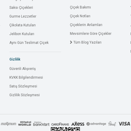
Çiçek Bakımı
Saksı Çiçekleri
Çiçek Notları
Gurme Lezzetler
Çiçeklerin Anlamları
Çikolata Kutuları
Mevsimlere Göre Çiçekler
Jelibon Kutuları
Tüm Blog Yazıları
Aynı Gün Teslimat Çiçek
Gizlilik
Güvenli Alışveriş
KVKK Bilgilendirmesi
Satış Sözleşmesi
Gizlilik Sözleşmesi