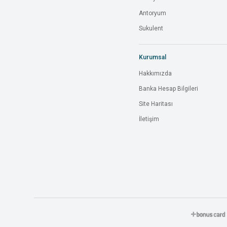
Antoryum
Sukulent
Kurumsal
Hakkımızda
Banka Hesap Bilgileri
Site Haritası
İletişim