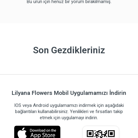
Bu ürün için henüz bir yorum bırakılmamış.
Son Gezdikleriniz
Lilyana Flowers Mobil Uygulamamızı İndirin
IOS veya Android uygulamamızı indirmek için aşağıdaki
bağlantıları kullanabilirsiniz. Yenilikleri ve fırsatları takip
etmek için uygulamayı indirin.