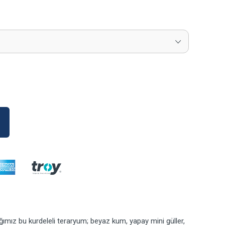
ımız bu kurdeleli teraryum; beyaz kum, yapay mini güller,