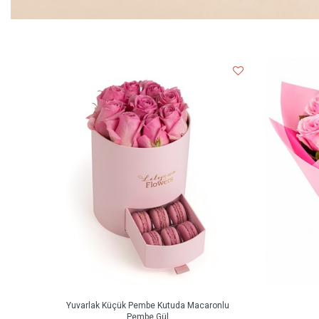
Yuvarlak Küçük Pembe Kutuda Macaronlu
Pembe Gül