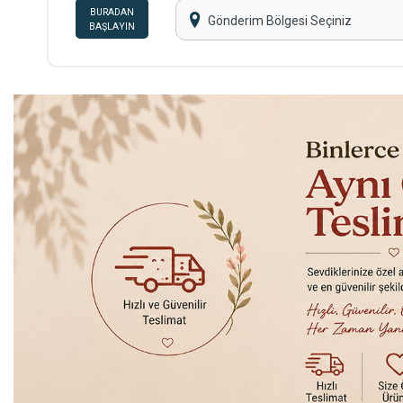
BURADAN
Gönderim Bölgesi Seçiniz
BAŞLAYIN