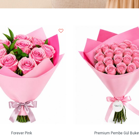
Forever Pink
Premium Pembe Gül Buket