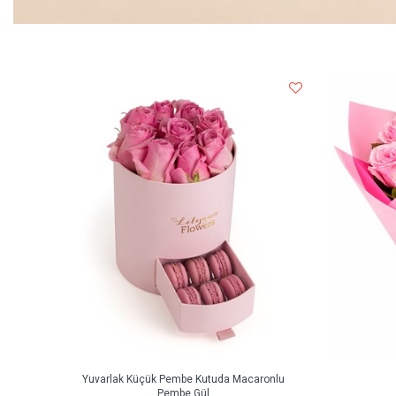
Yuvarlak Küçük Pembe Kutuda Macaronlu
Pembe Gül