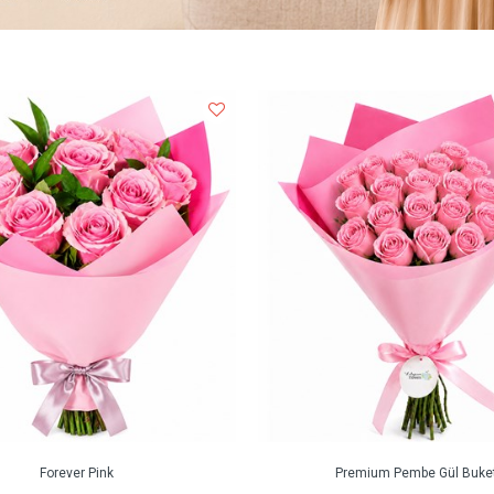
Forever Pink
Premium Pembe Gül Buket