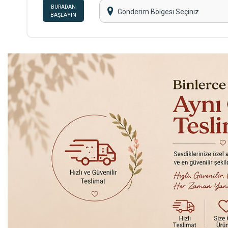
BURADAN
Gönderim Bölgesi Seçiniz
BAŞLAYIN