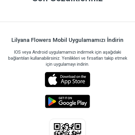
Lilyana Flowers Mobil Uygulamamızı İndirin
IOS veya Android uygulamamızı indirmek için aşağıdaki
bağlantıları kullanabilirsiniz. Yenilikleri ve fırsatları takip etmek
için uygulamayı indirin.