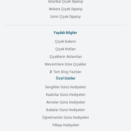
İstanbul Çiçek Siparişi
Ankara Çiçek Siparişi
İzmir Çiçek Siparişi
Faydalı Bilgiler
Çiçek Bakımı
Çiçek Notları
Çiçeklerin Anlamları
Mevsimlere Göre Çiçekler
Tüm Blog Yazıları
Özel Günler
Sevgililer Günü Hediyeleri
Kadınlar Günü Hediyeleri
Anneler Günü Hediyeleri
Babalar Günü Hediyeleri
Öğretmenler Günü Hediyeleri
Yılbaşı Hediyeleri