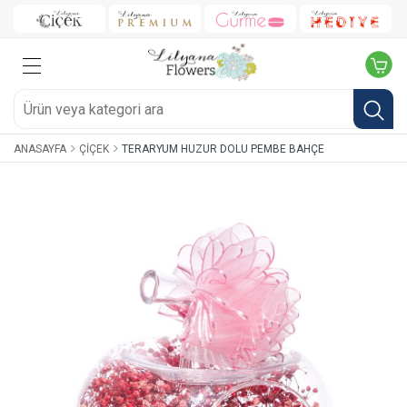
ANASAYFA
ÇIÇEK
TERARYUM HUZUR DOLU PEMBE BAHÇE