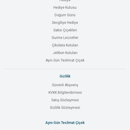
Hediye
Hediye Kutusu
Doğum Günü
Sevgiliye Hediye
Saksı Çiçekleri
Gurme Lezzetler
Çikolata Kutuları
Jelibon Kutuları
Aynı Gün Teslimat Çiçek
Gizlilik
Güvenli Alışveriş
KVKK Bilgilendirmesi
Satış Sözleşmesi
Gizlilik Sözleşmesi
Aynı Gün Teslimat Çiçek