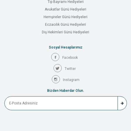
Tıp Bayramı Hediyeleri
Avukatlar Günü Hediyeleri
Hemşireler Günü Hediyeleri
Eczacılık Günü Hediyeleri
Diş Hekimleri Günü Hediyeleri
Sosyal Hesaplarımız
Facebook
Twitter
Instagram
Bizden Haberdar Olun.