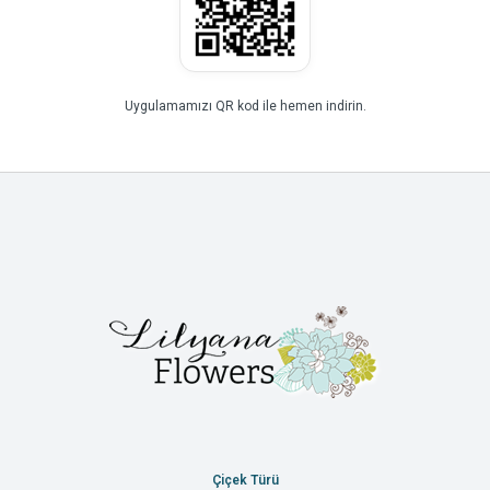
Uygulamamızı QR kod ile hemen indirin.
Çiçek Türü