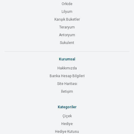
Orkide
Lilyum
Karışık Buketler
Teraryum
Antoryum
Sukulent
Kurumsal
Hakkımızda
Banka Hesap Bilgileri
Site Haritası
İletişim
Kategoriler
Çiçek
Hediye
Hediye Kutusu