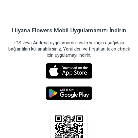
Lilyana Flowers Mobil Uygulamamızı İndirin
IOS veya Android uygulamamızı indirmek için aşağıdaki
bağlantıları kullanabilirsiniz. Yenilikleri ve fırsatları takip etmek
için uygulamayı indirin.