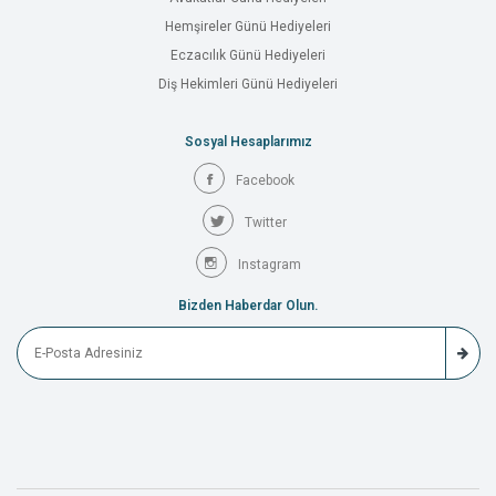
Hemşireler Günü Hediyeleri
Eczacılık Günü Hediyeleri
Diş Hekimleri Günü Hediyeleri
Sosyal Hesaplarımız
Facebook
Twitter
Instagram
Bizden Haberdar Olun.