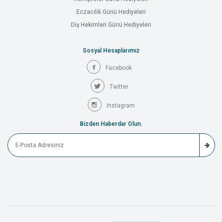
Eczacılık Günü Hediyeleri
Diş Hekimleri Günü Hediyeleri
Sosyal Hesaplarımız
Facebook
Twitter
Instagram
Bizden Haberdar Olun.