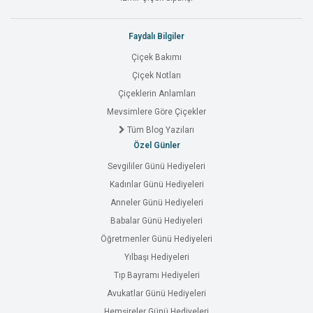
Faydalı Bilgiler
Çiçek Bakımı
Çiçek Notları
Çiçeklerin Anlamları
Mevsimlere Göre Çiçekler
Tüm Blog Yazıları
Özel Günler
Sevgililer Günü Hediyeleri
Kadınlar Günü Hediyeleri
Anneler Günü Hediyeleri
Babalar Günü Hediyeleri
Öğretmenler Günü Hediyeleri
Yılbaşı Hediyeleri
Tıp Bayramı Hediyeleri
Avukatlar Günü Hediyeleri
Hemşireler Günü Hediyeleri