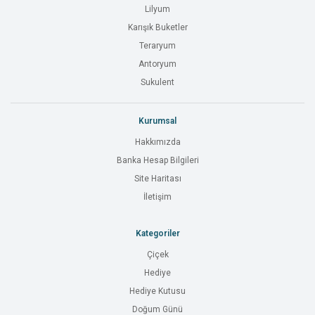
Lilyum
Karışık Buketler
Teraryum
Antoryum
Sukulent
Kurumsal
Hakkımızda
Banka Hesap Bilgileri
Site Haritası
İletişim
Kategoriler
Çiçek
Hediye
Hediye Kutusu
Doğum Günü