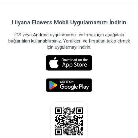
Lilyana Flowers Mobil Uygulamamızı İndirin
IOS veya Android uygulamamızı indirmek için aşağıdaki
bağlantıları kullanabilirsiniz. Yenilikleri ve fırsatları takip etmek
için uygulamayı indirin.