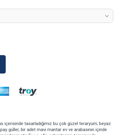
s içerisinde tasarladığımız bu çok güzel teraryum; beyaz
pay güller, bir adet mavi mantar ev ve arabasının içinde