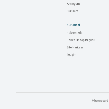
Antoryum
Sukulent
Kurumsal
Hakkımızda
Banka Hesap Bilgileri
Site Haritası
İletişim