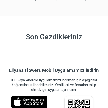
Son Gezdikleriniz
Lilyana Flowers Mobil Uygulamamızı İndirin
IOS veya Android uygulamamızı indirmek için aşağıdaki
bağlantıları kullanabilirsiniz. Yenilikleri ve fırsatları takip
etmek için uygulamayı indirin.