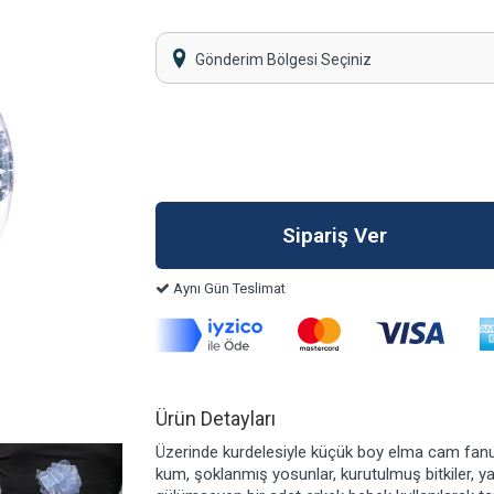
Gönderim Bölgesi Seçiniz
Aynı Gün Teslimat
Ürün Detayları
Üzerinde kurdelesiyle küçük boy elma cam fanu
kum, şoklanmış yosunlar, kurutulmuş bitkiler, ya