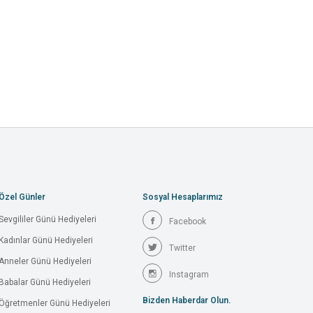
Özel Günler
Sosyal Hesaplarımız
Sevgililer Günü Hediyeleri
Facebook
Kadınlar Günü Hediyeleri
Twitter
Anneler Günü Hediyeleri
Instagram
Babalar Günü Hediyeleri
Bizden Haberdar Olun.
Öğretmenler Günü Hediyeleri