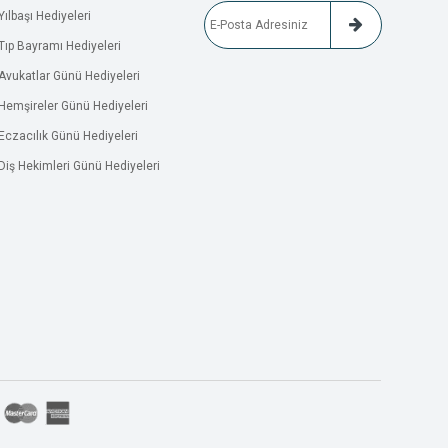
Yılbaşı Hediyeleri
Tıp Bayramı Hediyeleri
Avukatlar Günü Hediyeleri
Hemşireler Günü Hediyeleri
Eczacılık Günü Hediyeleri
Diş Hekimleri Günü Hediyeleri