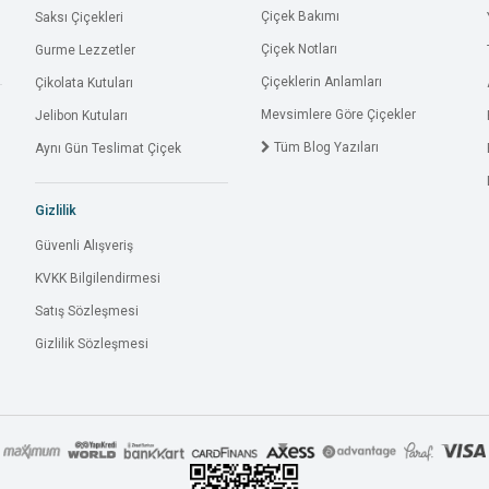
Çiçek Bakımı
Saksı Çiçekleri
Çiçek Notları
Gurme Lezzetler
Çiçeklerin Anlamları
Çikolata Kutuları
Mevsimlere Göre Çiçekler
Jelibon Kutuları
Tüm Blog Yazıları
Aynı Gün Teslimat Çiçek
Gizlilik
Güvenli Alışveriş
KVKK Bilgilendirmesi
Satış Sözleşmesi
Gizlilik Sözleşmesi