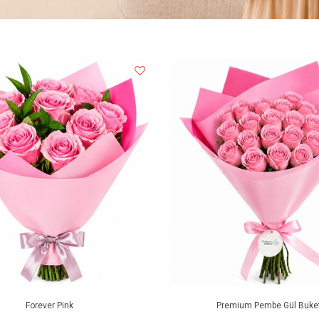
Forever Pink
Premium Pembe Gül Buket