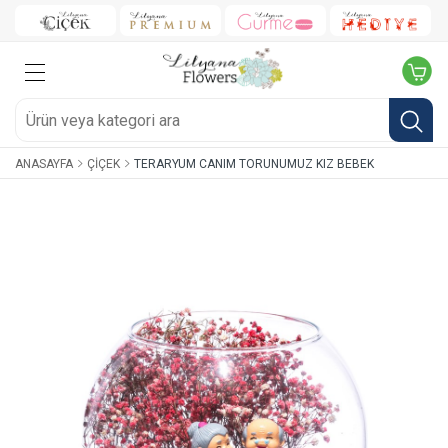
ANASAYFA
ÇIÇEK
TERARYUM CANIM TORUNUMUZ KIZ BEBEK