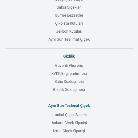
Saksı Çiçekleri
Gurme Lezzetler
Çikolata Kutuları
Jelibon Kutuları
Aynı Gün Teslimat Çiçek
Gizlilik
Güvenli Alışveriş
KVKK Bilgilendirmesi
Satış Sözleşmesi
Gizlilik Sözleşmesi
Aynı Gün Teslimat Çiçek
İstanbul Çiçek Siparişi
Ankara Çiçek Siparişi
İzmir Çiçek Siparişi