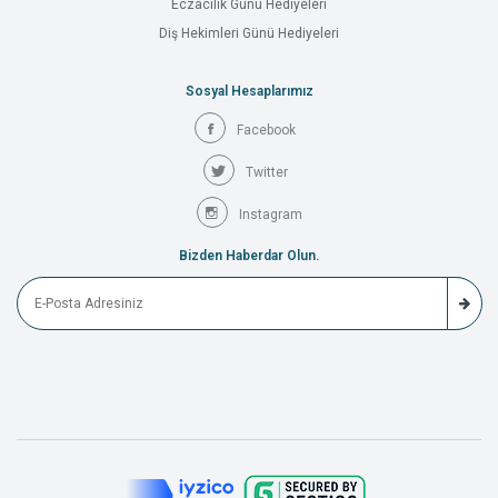
Eczacılık Günü Hediyeleri
Diş Hekimleri Günü Hediyeleri
Sosyal Hesaplarımız
Facebook
Twitter
Instagram
Bizden Haberdar Olun.