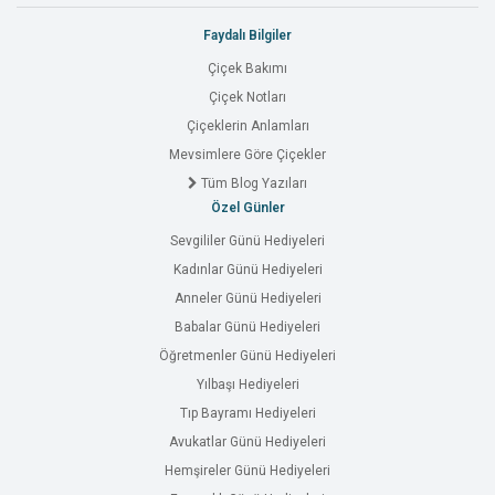
Faydalı Bilgiler
Çiçek Bakımı
Çiçek Notları
Çiçeklerin Anlamları
Mevsimlere Göre Çiçekler
Tüm Blog Yazıları
Özel Günler
Sevgililer Günü Hediyeleri
Kadınlar Günü Hediyeleri
Anneler Günü Hediyeleri
Babalar Günü Hediyeleri
Öğretmenler Günü Hediyeleri
Yılbaşı Hediyeleri
Tıp Bayramı Hediyeleri
Avukatlar Günü Hediyeleri
Hemşireler Günü Hediyeleri