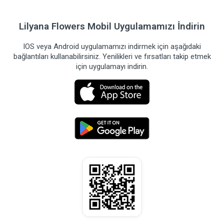
Lilyana Flowers Mobil Uygulamamızı İndirin
IOS veya Android uygulamamızı indirmek için aşağıdaki
bağlantıları kullanabilirsiniz. Yenilikleri ve fırsatları takip etmek
için uygulamayı indirin.