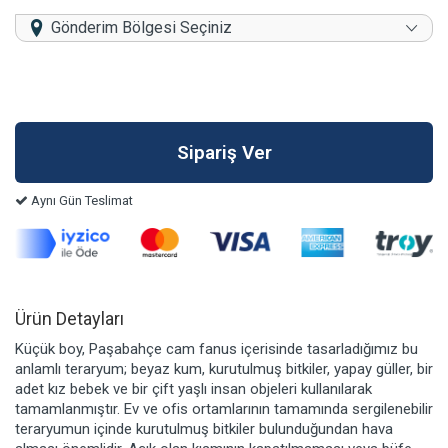
Gönderim Bölgesi Seçiniz
Aynı Gün Teslimat
Ürün Detayları
Küçük boy, Paşabahçe cam fanus içerisinde tasarladığımız bu
anlamlı teraryum; beyaz kum, kurutulmuş bitkiler, yapay güller, bir
adet kız bebek ve bir çift yaşlı insan objeleri kullanılarak
tamamlanmıştır. Ev ve ofis ortamlarının tamamında sergilenebilir
teraryumun içinde kurutulmuş bitkiler bulunduğundan hava