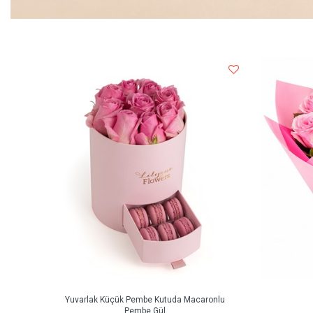
Yuvarlak Küçük Pembe Kutuda Macaronlu
Pembe Gül