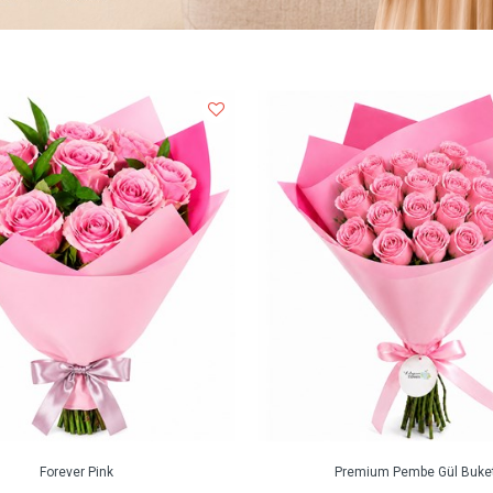
Forever Pink
Premium Pembe Gül Buket