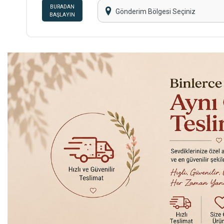
BURADAN
Gönderim Bölgesi Seçiniz
BAŞLAYIN