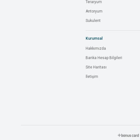
Teraryum
Antoryum
Sukulent
Kurumsal
Hakkımızda
Banka Hesap Bilgileri
Site Haritası
İletişim