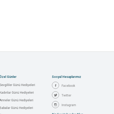
Özel Günler
Sosyal Hesaplarımız
Sevgililer Günü Hediyeleri
Facebook
Kadınlar Günü Hediyeleri
Twitter
Anneler Günü Hediyeleri
Instagram
Babalar Günü Hediyeleri