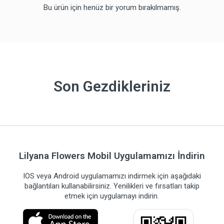
Bu ürün için henüz bir yorum bırakılmamış.
Son Gezdikleriniz
Lilyana Flowers Mobil Uygulamamızı İndirin
IOS veya Android uygulamamızı indirmek için aşağıdaki
bağlantıları kullanabilirsiniz. Yenilikleri ve fırsatları takip
etmek için uygulamayı indirin.