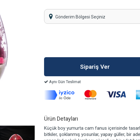
Gönderim Bölgesi Seçiniz
Aynı Gün Teslimat
Ürün Detayları
Küçük boy yumurta cam fanus içerisinde tasarl
bitkiler, şoklanmış yosunlar, yapay güller, bir ade