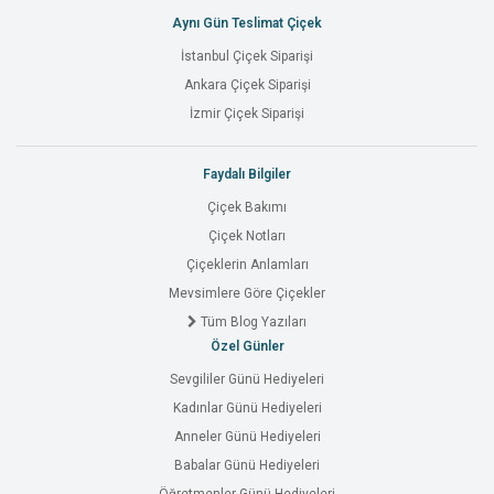
Aynı Gün Teslimat Çiçek
İstanbul Çiçek Siparişi
Ankara Çiçek Siparişi
İzmir Çiçek Siparişi
Faydalı Bilgiler
Çiçek Bakımı
Çiçek Notları
Çiçeklerin Anlamları
Mevsimlere Göre Çiçekler
Tüm Blog Yazıları
Özel Günler
Sevgililer Günü Hediyeleri
Kadınlar Günü Hediyeleri
Anneler Günü Hediyeleri
Babalar Günü Hediyeleri