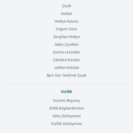
Çiçek
Hediye
Hediye Kutusu
Doğum Günü
Sevgiliye Hediye
Saksı Çiçekleri
Gurme Lezzetler
Çikolata Kutuları
Jelibon Kutuları
Aynı Gün Teslimat Çiçek
Gizlilik
Güvenli Alışveriş
KVKK Bilgilendirmesi
Satış Sözleşmesi
Gizlilik Sözleşmesi