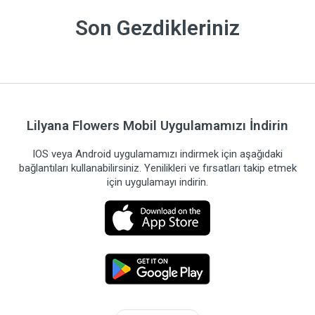
Son Gezdikleriniz
Lilyana Flowers Mobil Uygulamamızı İndirin
IOS veya Android uygulamamızı indirmek için aşağıdaki
bağlantıları kullanabilirsiniz. Yenilikleri ve fırsatları takip etmek
için uygulamayı indirin.