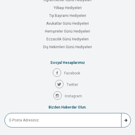
Öğretmenler Günü Hediyeleri
Yılbaşı Hediyeleri
Tıp Bayramı Hediyeleri
Avukatlar Günü Hediyeleri
Hemşireler Günü Hediyeleri
Eczacılık Günü Hediyeleri
Diş Hekimleri Günü Hediyeleri
Sosyal Hesaplarımız
Facebook
Twitter
Instagram
Bizden Haberdar Olun.