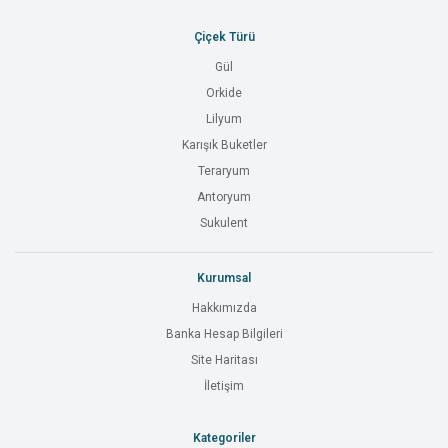
Çiçek Türü
Gül
Orkide
Lilyum
Karışık Buketler
Teraryum
Antoryum
Sukulent
Kurumsal
Hakkımızda
Banka Hesap Bilgileri
Site Haritası
İletişim
Kategoriler