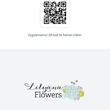
Uygulamamızı QR kod ile hemen indirin.