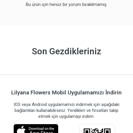
Bu ürün için henüz bir yorum bırakılmamış.
Son Gezdikleriniz
Lilyana Flowers Mobil Uygulamamızı İndirin
IOS veya Android uygulamamızı indirmek için aşağıdaki
bağlantıları kullanabilirsiniz. Yenilikleri ve fırsatları takip
etmek için uygulamayı indirin.