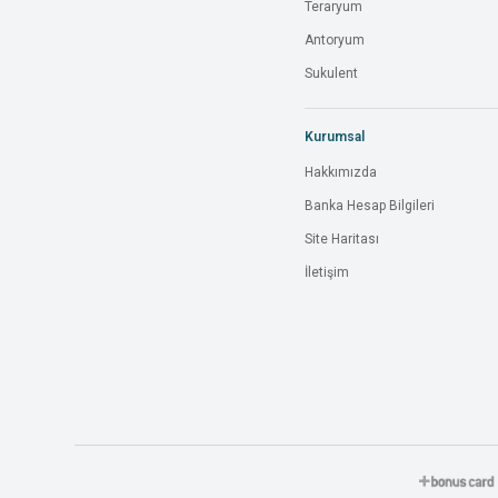
Teraryum
Antoryum
Sukulent
Kurumsal
Hakkımızda
Banka Hesap Bilgileri
Site Haritası
İletişim