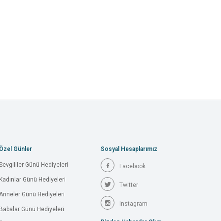
Özel Günler
Sosyal Hesaplarımız
Sevgililer Günü Hediyeleri
Facebook
Kadınlar Günü Hediyeleri
Twitter
Anneler Günü Hediyeleri
Instagram
Babalar Günü Hediyeleri