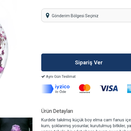
Gönderim Bölgesi Seçiniz
Aynı Gün Teslimat
Ürün Detayları
Kurdele takılmış küçük boy elma cam fanus içer
kum, şoklanmış yosunlar, kurutulmuş bitkiler, 